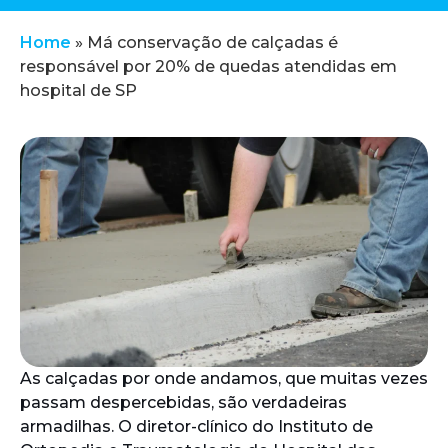
Home
»
Má conservação de calçadas é
responsável por 20% de quedas atendidas em
hospital de SP
As calçadas por onde andamos, que muitas vezes
passam despercebidas, são verdadeiras
armadilhas. O diretor-clínico do Instituto de