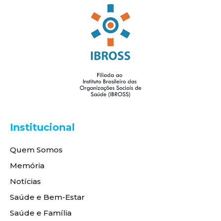
Institucional
Quem Somos
Memória
Notícias
Saúde e Bem-Estar
Saúde e Família