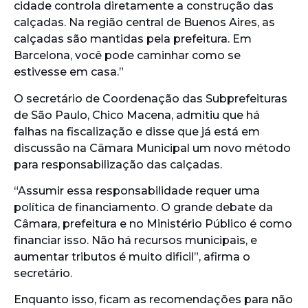
cidade controla diretamente a construção das
calçadas. Na região central de Buenos Aires, as
calçadas são mantidas pela prefeitura. Em
Barcelona, você pode caminhar como se
estivesse em casa.”
O secretário de Coordenação das Subprefeituras
de São Paulo, Chico Macena, admitiu que há
falhas na fiscalização e disse que já está em
discussão na Câmara Municipal um novo método
para responsabilização das calçadas.
“Assumir essa responsabilidade requer uma
política de financiamento. O grande debate da
Câmara, prefeitura e no Ministério Público é como
financiar isso. Não há recursos municipais, e
aumentar tributos é muito dificil”, afirma o
secretário.
Enquanto isso, ficam as recomendações para não