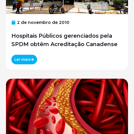
2 de novembro de 2010
Hospitais Públicos gerenciados pela
SPDM obtêm Acreditação Canadense
Ler mais