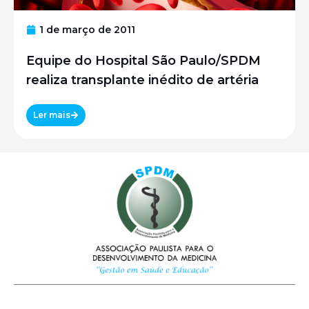
1 de março de 2011
Equipe do Hospital São Paulo/SPDM
realiza transplante inédito de artéria
Ler mais