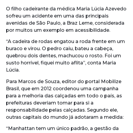
O filho cadeirante da médica Maria Lúcia Azevedo
sofreu um acidente em uma das principais
avenidas de São Paulo, a Braz Leme, considerada
por muitos um exemplo em acessibilidade.
“A cadeira de rodas engatou a roda frente em um
buraco e virou. O pedro caiu, bateu a cabeça,
quebrou dois dentes, machucou o rosto. Foi um
susto horrível, fiquei muito aflita”, conta Maria
Lúcia.
Para Marcos de Souza, editor do portal Mobilize
Brasil, que em 2012 coordenou uma campanha
para a melhoria das calçadas em todo o país, as
prefeituras deveriam tomar para si a
responsabilidade pelas calçadas. Segundo ele,
outras capitais do mundo já adotaram a medida:
“Manhattan tem um único padrão, a gestão da