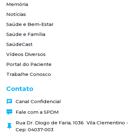
Memória
Notícias
Saúde e Bem-Estar
Saúde e Família
SaúdeCast
Vídeos Diversos
Portal do Paciente
Trabalhe Conosco
Contato
Canal Confidencial
Fale com a SPDM
Rua Dr. Diogo de Faria, 1036 Vila Clementino -
Cep: 04037-003