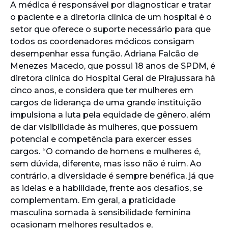
A médica é responsável por diagnosticar e tratar
o paciente e a diretoria clínica de um hospital é o
setor que oferece o suporte necessário para que
todos os coordenadores médicos consigam
desempenhar essa função. Adriana Falcão de
Menezes Macedo, que possui 18 anos de SPDM, é
diretora clínica do Hospital Geral de Pirajussara há
cinco anos, e considera que ter mulheres em
cargos de liderança de uma grande instituição
impulsiona a luta pela equidade de gênero, além
de dar visibilidade às mulheres, que possuem
potencial e competência para exercer esses
cargos. “O comando de homens e mulheres é,
sem dúvida, diferente, mas isso não é ruim. Ao
contrário, a diversidade é sempre benéfica, já que
as ideias e a habilidade, frente aos desafios, se
complementam. Em geral, a praticidade
masculina somada à sensibilidade feminina
ocasionam melhores resultados e,