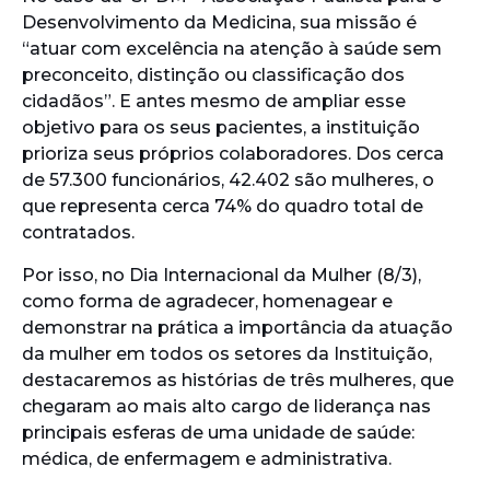
Desenvolvimento da Medicina, sua missão é
“atuar com excelência na atenção à saúde sem
preconceito, distinção ou classificação dos
cidadãos”. E antes mesmo de ampliar esse
objetivo para os seus pacientes, a instituição
prioriza seus próprios colaboradores. Dos cerca
de 57.300 funcionários, 42.402 são mulheres, o
que representa cerca 74% do quadro total de
contratados.
Por isso, no Dia Internacional da Mulher (8/3),
como forma de agradecer, homenagear e
demonstrar na prática a importância da atuação
da mulher em todos os setores da Instituição,
destacaremos as histórias de três mulheres, que
chegaram ao mais alto cargo de liderança nas
principais esferas de uma unidade de saúde:
médica, de enfermagem e administrativa.