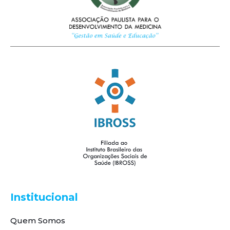
Institucional
Quem Somos