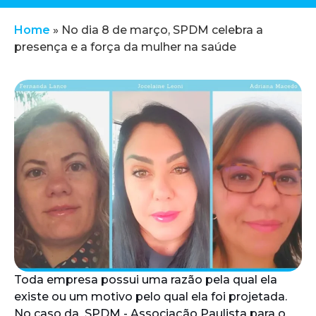
Home
»
No dia 8 de março, SPDM celebra a
presença e a força da mulher na saúde
Toda empresa possui uma razão pela qual ela
existe ou um motivo pelo qual ela foi projetada.
No caso da SPDM - Associação Paulista para o