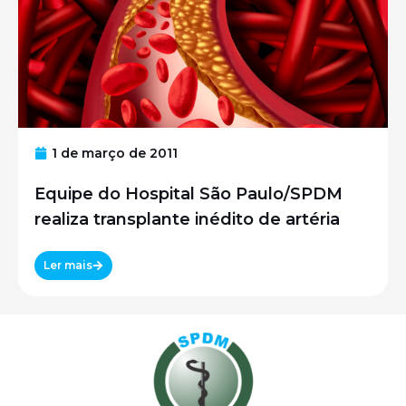
1 de março de 2011
Equipe do Hospital São Paulo/SPDM
realiza transplante inédito de artéria
Ler mais