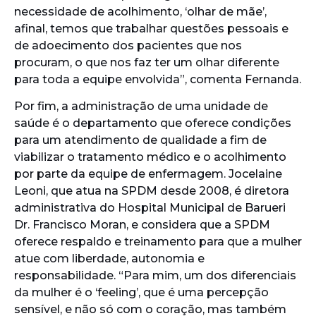
necessidade de acolhimento, ‘olhar de mãe’,
afinal, temos que trabalhar questões pessoais e
de adoecimento dos pacientes que nos
procuram, o que nos faz ter um olhar diferente
para toda a equipe envolvida”, comenta Fernanda.
Por fim, a administração de uma unidade de
saúde é o departamento que oferece condições
para um atendimento de qualidade a fim de
viabilizar o tratamento médico e o acolhimento
por parte da equipe de enfermagem. Jocelaine
Leoni, que atua na SPDM desde 2008, é diretora
administrativa do Hospital Municipal de Barueri
Dr. Francisco Moran, e considera que a SPDM
oferece respaldo e treinamento para que a mulher
atue com liberdade, autonomia e
responsabilidade. “Para mim, um dos diferenciais
da mulher é o ‘feeling’, que é uma percepção
sensível, e não só com o coração, mas também