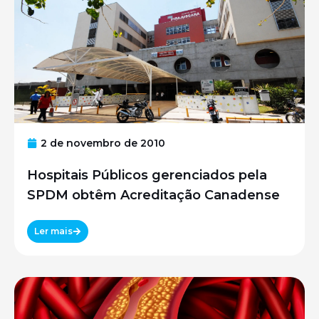
2 de novembro de 2010
Hospitais Públicos gerenciados pela
SPDM obtêm Acreditação Canadense
Ler mais