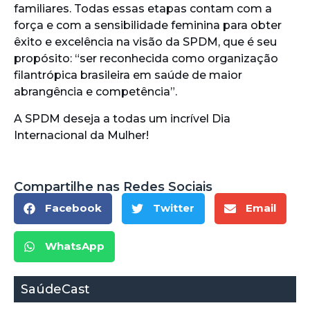
familiares. Todas essas etapas contam com a
força e com a sensibilidade feminina para obter
êxito e excelência na visão da SPDM, que é seu
propósito: “ser reconhecida como organização
filantrópica brasileira em saúde de maior
abrangência e competência”.
A SPDM deseja a todas um incrível Dia
Internacional da Mulher!
Compartilhe nas Redes Sociais
Facebook
Twitter
Email
WhatsApp
SaúdeCast