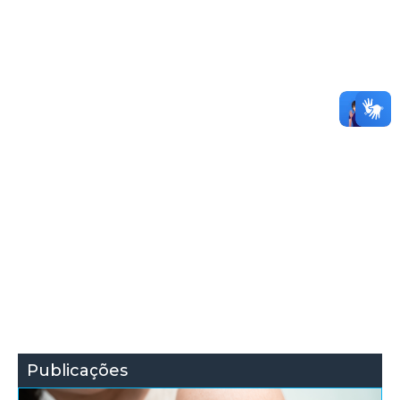
Publicações