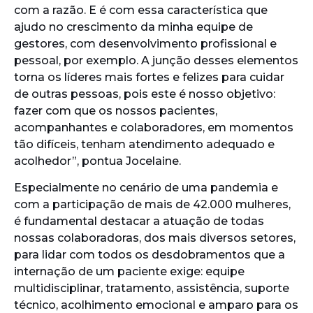
com a razão. E é com essa característica que
ajudo no crescimento da minha equipe de
gestores, com desenvolvimento profissional e
pessoal, por exemplo. A junção desses elementos
torna os líderes mais fortes e felizes para cuidar
de outras pessoas, pois este é nosso objetivo:
fazer com que os nossos pacientes,
acompanhantes e colaboradores, em momentos
tão difíceis, tenham atendimento adequado e
acolhedor”, pontua Jocelaine.
Especialmente no cenário de uma pandemia e
com a participação de mais de 42.000 mulheres,
é fundamental destacar a atuação de todas
nossas colaboradoras, dos mais diversos setores,
para lidar com todos os desdobramentos que a
internação de um paciente exige: equipe
multidisciplinar, tratamento, assistência, suporte
técnico, acolhimento emocional e amparo para os