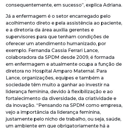
consequentemente, em sucesso”, explica Adriana.
Já a enfermagem é o setor encarregado pelo
acolhimento direto e pela assistência ao paciente,
e a diretoria da área auxilia gerentes e
supervisores para que tenham condições de
oferecer um atendimento humanizado, por
exemplo. Fernanda Cassia Ferrari Lance,
colaboradora da SPDM desde 2009, é formada
em enfermagem e atualmente ocupa a função de
diretora no Hospital Amparo Maternal. Para
Lance, organizações, equipes e também a
sociedade têm muito a ganhar ao investir na
liderança feminina, devido à flexibilização e ao
fortalecimento da diversidade, da criatividade e
da inovação. “Pensando na SPDM como empresa,
vejo a importância da liderança feminina,
justamente pelo nicho de trabalho, ou seja, saúde,
um ambiente em que obrigatoriamente há a