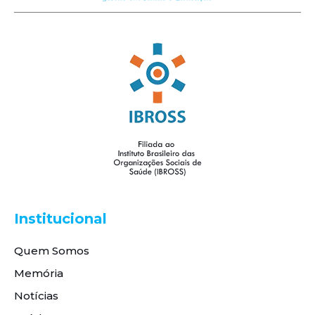
Institucional
Quem Somos
Memória
Notícias