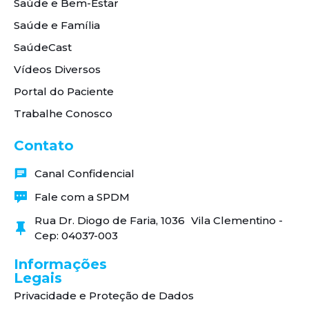
Saúde e Bem-Estar
Saúde e Família
SaúdeCast
Vídeos Diversos
Portal do Paciente
Trabalhe Conosco
Contato
Canal Confidencial
Fale com a SPDM
Rua Dr. Diogo de Faria, 1036 Vila Clementino -
Cep: 04037-003
Informações
Legais
Privacidade e Proteção de Dados