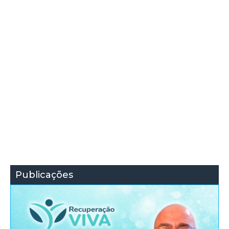
Publicações