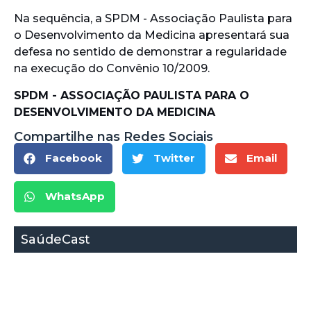
Na sequência, a SPDM - Associação Paulista para
o Desenvolvimento da Medicina apresentará sua
defesa no sentido de demonstrar a regularidade
na execução do Convênio 10/2009.
SPDM - ASSOCIAÇÃO PAULISTA PARA O
DESENVOLVIMENTO DA MEDICINA
Compartilhe nas Redes Sociais
Facebook
Twitter
Email
WhatsApp
SaúdeCast