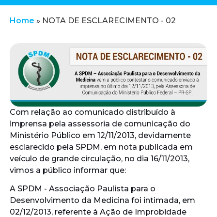
Home
»
NOTA DE ESCLARECIMENTO - 02
Com relação ao comunicado distribuído à
imprensa pela assessoria de comunicação do
Ministério Público em 12/11/2013, devidamente
esclarecido pela SPDM, em nota publicada em
veículo de grande circulação, no dia 16/11/2013,
vimos a público informar que:
A SPDM - Associação Paulista para o
Desenvolvimento da Medicina foi intimada, em
02/12/2013, referente à Ação de Improbidade