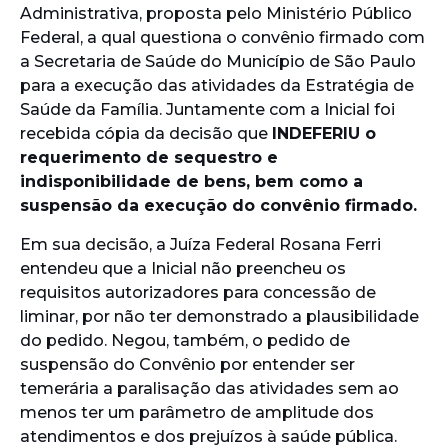
Administrativa, proposta pelo Ministério Público
Federal, a qual questiona o convênio firmado com
a Secretaria de Saúde do Município de São Paulo
para a execução das atividades da Estratégia de
Saúde da Família. Juntamente com a Inicial foi
recebida cópia da decisão que
INDEFERIU o
requerimento de sequestro e
indisponibilidade de bens, bem como a
suspensão da execução do convênio firmado.
Em sua decisão, a Juíza Federal Rosana Ferri
entendeu que a Inicial não preencheu os
requisitos autorizadores para concessão de
liminar, por não ter demonstrado a plausibilidade
do pedido. Negou, também, o pedido de
suspensão do Convênio por entender ser
temerária a paralisação das atividades sem ao
menos ter um parâmetro de amplitude dos
atendimentos e dos prejuízos à saúde pública.