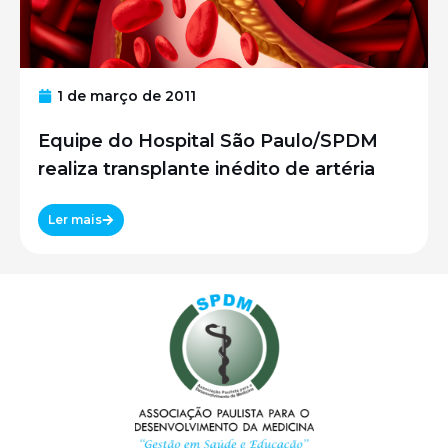
1 de março de 2011
Equipe do Hospital São Paulo/SPDM
realiza transplante inédito de artéria
Ler mais