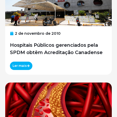
2 de novembro de 2010
Hospitais Públicos gerenciados pela
SPDM obtêm Acreditação Canadense
Ler mais