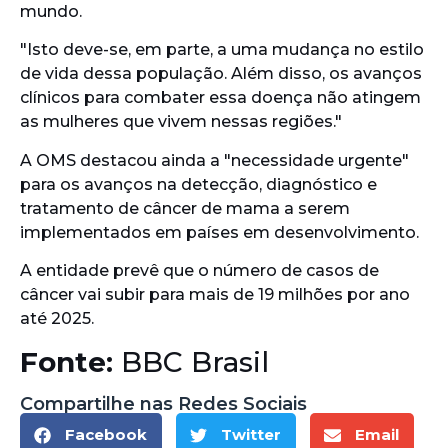
mundo.
"Isto deve-se, em parte, a uma mudança no estilo
de vida dessa população. Além disso, os avanços
clínicos para combater essa doença não atingem
as mulheres que vivem nessas regiões."
A OMS destacou ainda a "necessidade urgente"
para os avanços na detecção, diagnóstico e
tratamento de câncer de mama a serem
implementados em países em desenvolvimento.
A entidade prevê que o número de casos de
câncer vai subir para mais de 19 milhões por ano
até 2025.
Fonte:
BBC Brasil
Compartilhe nas Redes Sociais
Facebook
Twitter
Email