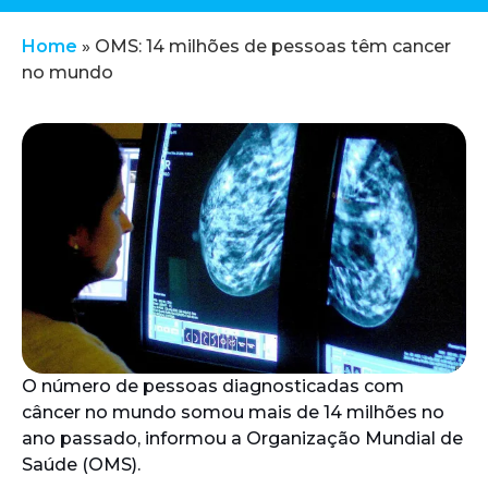
Home
»
OMS: 14 milhões de pessoas têm cancer
no mundo
O número de pessoas diagnosticadas com
câncer no mundo somou mais de 14 milhões no
ano passado, informou a Organização Mundial de
Saúde (OMS).