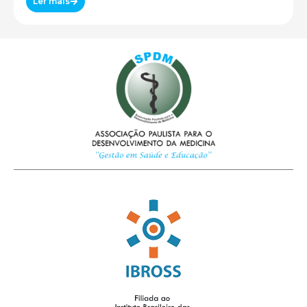
Ler mais