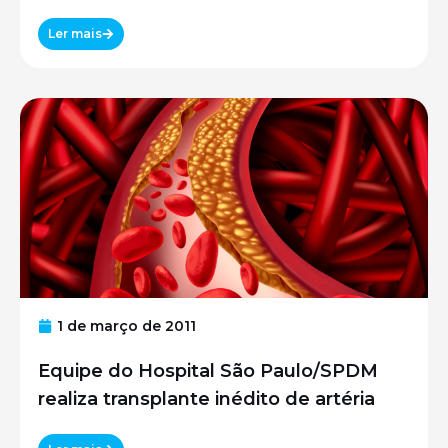
Ler mais
1 de março de 2011
Equipe do Hospital São Paulo/SPDM
realiza transplante inédito de artéria