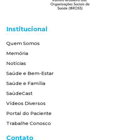
Institucional
Quem Somos
Memória
Notícias
Saúde e Bem-Estar
Saúde e Família
SaúdeCast
Vídeos Diversos
Portal do Paciente
Trabalhe Conosco
Contato