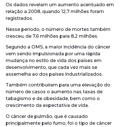
Os dados revelam um aumento acentuado em
relação a 2008, quando 12,7 milhões foram
registrados.
Nesse período, o número de mortes também
cresceu, de 7,6 milhões para 8,2 milhões.
Segundo a OMS, a maior incidência do câncer
vem sendo impulsionada por uma rápida
mudança no estilo de vida dos países em
desenvolvimento, que cada vez mais se
assemelha ao dos países industrializados.
Também contribuíram para uma elevação do
número de casos o aumento nas taxas de
tabagismo e de obesidade, bem como o
crescimento da expectativa de vida.
O câncer de pulmão, que é causado
principalmente pelo fumo, foi o tipo de câncer