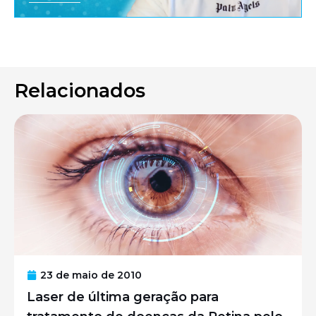
Relacionados
23 de maio de 2010
Laser de última geração para