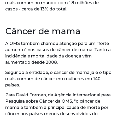
mais comum no mundo, com 1,8 milhões de
casos - cerca de 13% do total.
Câncer de mama
A OMS também chamou atenção para um "forte
aumento" nos casos de câncer de mama. Tanto a
incidência e mortalidade da doença vêm
aumentado desde 2008.
Segundo a entidade, o câncer de mama já é o tipo
mais comum de câncer em mulheres em 140
países.
Para David Forman, da Agência Internacional para
Pesquisa sobre Câncer da OMS, "o câncer de
mama é também a principal causa de morte por
câncer nos países menos desenvolvidos do