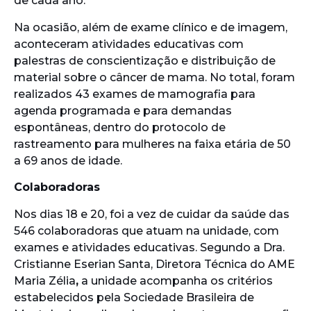
de cada ano.
Na ocasião, além de exame clínico e de imagem,
aconteceram atividades educativas com
palestras de conscientização e distribuição de
material sobre o câncer de mama. No total, foram
realizados 43 exames de mamografia para
agenda programada e para demandas
espontâneas, dentro do protocolo de
rastreamento para mulheres na faixa etária de 50
a 69 anos de idade.
Colaboradoras
Nos dias 18 e 20, foi a vez de cuidar da saúde das
546 colaboradoras que atuam na unidade, com
exames e atividades educativas. Segundo a Dra.
Cristianne Eserian Santa, Diretora Técnica do AME
Maria Zélia
,
a unidade acompanha os critérios
estabelecidos pela Sociedade Brasileira de