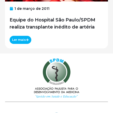
1 de março de 2011
Equipe do Hospital São Paulo/SPDM
realiza transplante inédito de artéria
Ler mais