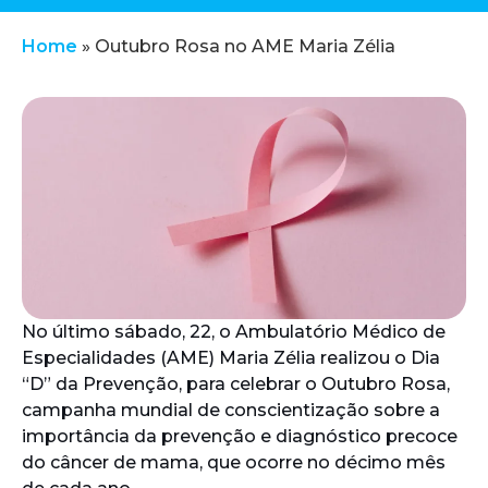
Home
»
Outubro Rosa no AME Maria Zélia
No último sábado, 22, o Ambulatório Médico de
Especialidades (AME) Maria Zélia realizou o Dia
“D” da Prevenção, para celebrar o Outubro Rosa,
campanha mundial de conscientização sobre a
importância da prevenção e diagnóstico precoce
do câncer de mama, que ocorre no décimo mês