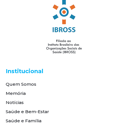
Institucional
Quem Somos
Memória
Notícias
Saúde e Bem-Estar
Saúde e Família