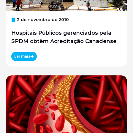
2 de novembro de 2010
Hospitais Públicos gerenciados pela
SPDM obtêm Acreditação Canadense
Ler mais