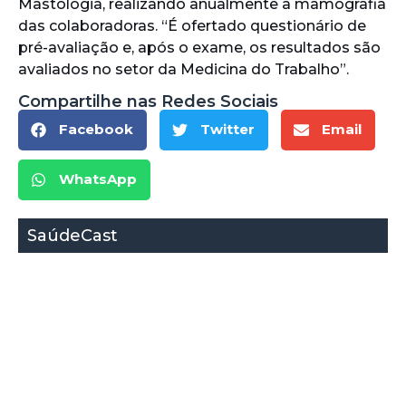
Mastologia, realizando anualmente a mamografia
das colaboradoras. “É ofertado questionário de
pré-avaliação e, após o exame, os resultados são
avaliados no setor da Medicina do Trabalho”.
Compartilhe nas Redes Sociais
Facebook
Twitter
Email
WhatsApp
SaúdeCast