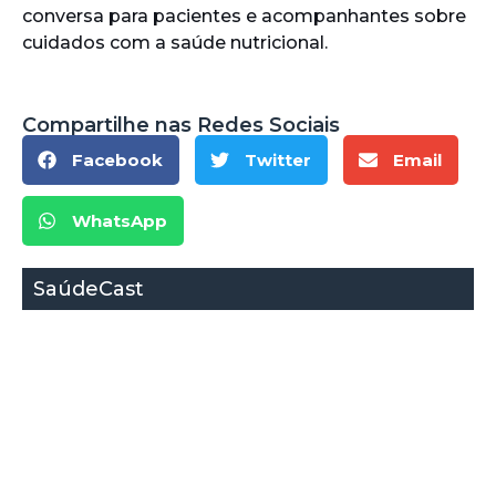
conversa para pacientes e acompanhantes sobre
cuidados com a saúde nutricional.
Compartilhe nas Redes Sociais
Facebook
Twitter
Email
WhatsApp
SaúdeCast