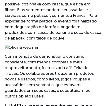
possível cozinhá-la com casca, que é rica em
fibras. E as sementes podem ser assadas e
servidas como petisco”, comentou Franca. Para
explicar de forma prática, o evento foi finalizado
com degustação de farofa e brigadeiro
produzidos com casca de banana e suco de casca
de abacaxi com talos de couve.
Com intenção de demonstrar o consumo
consciente, com menos compras e mais
reaproveitamento, foi realizada a 1ª Feira de
Trocas. Os colaboradores trouxeram produtos
novos e usados, como livros, jogos, roupas e
acessórios sem serventia, que estavam
guardados em suas casas, e substituíram por
outros objetos úteis.