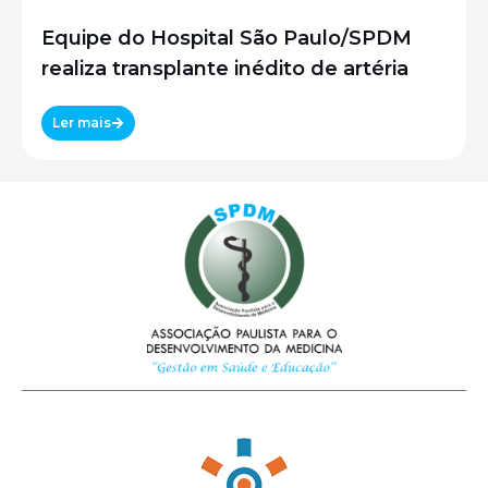
Equipe do Hospital São Paulo/SPDM
realiza transplante inédito de artéria
Ler mais