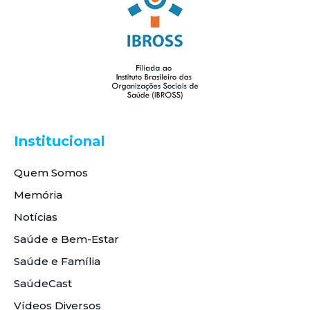
Institucional
Quem Somos
Memória
Notícias
Saúde e Bem-Estar
Saúde e Família
SaúdeCast
Vídeos Diversos