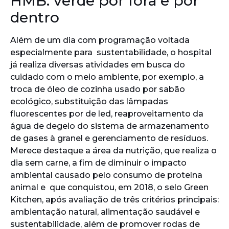
HMB: verde por fora e por
dentro
Além de um dia com programação voltada
especialmente para sustentabilidade, o hospital
já realiza diversas atividades em busca do
cuidado com o meio ambiente, por exemplo, a
troca de óleo de cozinha usado por sabão
ecológico, substituição das lâmpadas
fluorescentes por de led, reaproveitamento da
água de degelo do sistema de armazenamento
de gases à granel e gerenciamento de resíduos.
Merece destaque a área da nutrição, que realiza o
dia sem carne, a fim de diminuir o impacto
ambiental causado pelo consumo de proteína
animal e que conquistou, em 2018, o selo Green
Kitchen, após avaliação de três critérios principais:
ambientação natural, alimentação saudável e
sustentabilidade, além de promover rodas de