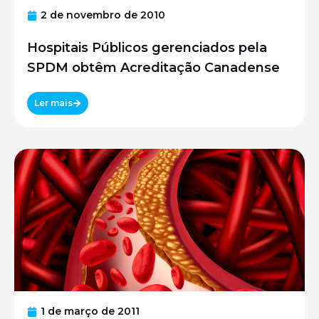
2 de novembro de 2010
Hospitais Públicos gerenciados pela
SPDM obtêm Acreditação Canadense
Ler mais
1 de março de 2011