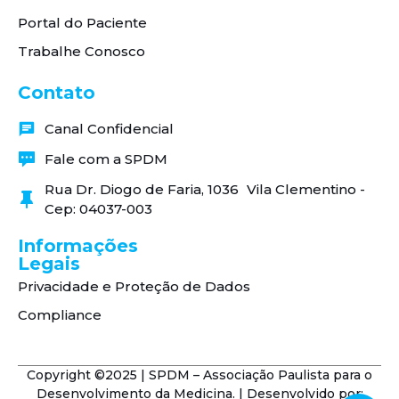
Portal do Paciente
Trabalhe Conosco
Contato
Canal Confidencial
Fale com a SPDM
Rua Dr. Diogo de Faria, 1036 Vila Clementino -
Cep: 04037-003
Informações
Legais
Privacidade e Proteção de Dados
Compliance
Copyright ©2025 | SPDM – Associação Paulista para o
Desenvolvimento da Medicina. | Desenvolvido por: