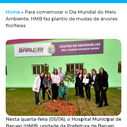
Home
»
Para comemorar o Dia Mundial do Meio
Ambiente, HMB faz plantio de mudas de árvores
floríferas
Nesta quarta-feira (05/06), o Hospital Municipal de
Barueri (HMB), unidade da Prefeitura de Barueri