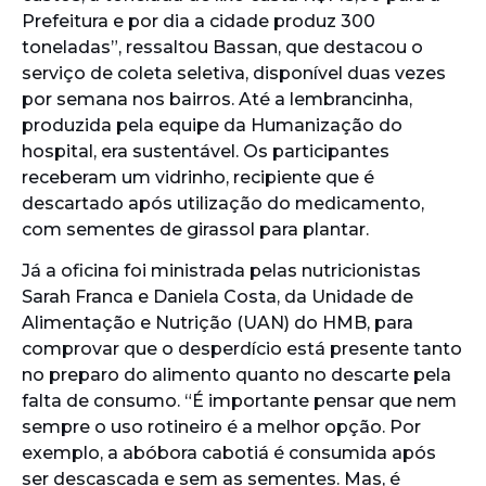
Prefeitura e por dia a cidade produz 300
toneladas”, ressaltou Bassan, que destacou o
serviço de coleta seletiva, disponível duas vezes
por semana nos bairros. Até a lembrancinha,
produzida pela equipe da Humanização do
hospital, era sustentável. Os participantes
receberam um vidrinho, recipiente que é
descartado após utilização do medicamento,
com sementes de girassol para plantar.
Já a oficina foi ministrada pelas nutricionistas
Sarah Franca e Daniela Costa, da Unidade de
Alimentação e Nutrição (UAN) do HMB, para
comprovar que o desperdício está presente tanto
no preparo do alimento quanto no descarte pela
falta de consumo. “É importante pensar que nem
sempre o uso rotineiro é a melhor opção. Por
exemplo, a abóbora cabotiá é consumida após
ser descascada e sem as sementes. Mas, é