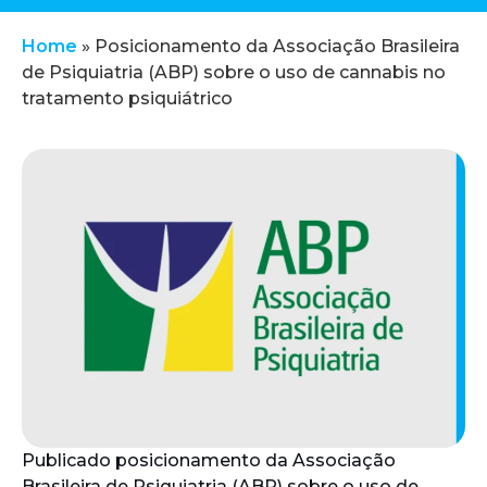
Home
»
Posicionamento da Associação Brasileira
de Psiquiatria (ABP) sobre o uso de cannabis no
tratamento psiquiátrico
Publicado posicionamento da Associação
Brasileira de Psiquiatria (ABP) sobre o uso de