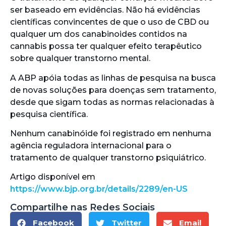
ser baseado em evidências. Não há evidências
científicas convincentes de que o uso de CBD ou
qualquer um dos canabinoides contidos na
cannabis possa ter qualquer efeito terapêutico
sobre qualquer transtorno mental.
A ABP apóia todas as linhas de pesquisa na busca
de novas soluções para doenças sem tratamento,
desde que sigam todas as normas relacionadas à
pesquisa científica.
Nenhum canabinóide foi registrado em nenhuma
agência reguladora internacional para o
tratamento de qualquer transtorno psiquiátrico.
Artigo disponível em
https://www.bjp.org.br/details/2289/en-US
Compartilhe nas Redes Sociais
Facebook
Twitter
Email