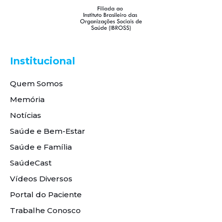
Institucional
Quem Somos
Memória
Notícias
Saúde e Bem-Estar
Saúde e Família
SaúdeCast
Vídeos Diversos
Portal do Paciente
Trabalhe Conosco