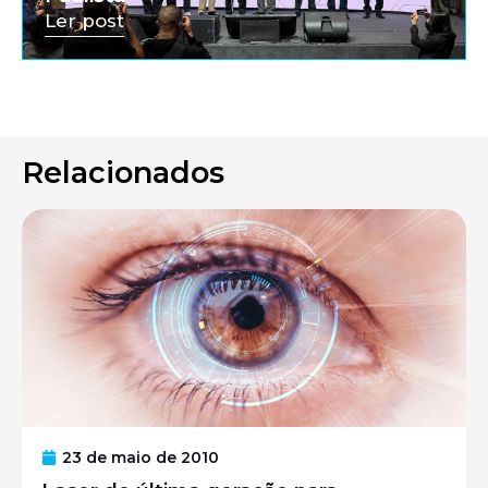
Ler post
Relacionados
23 de maio de 2010