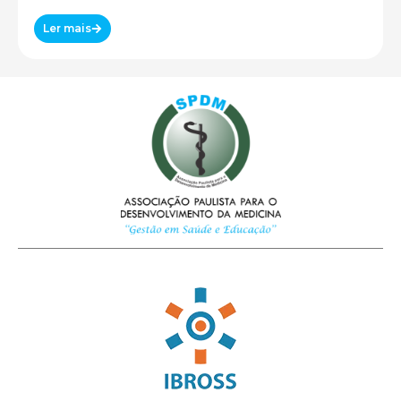
Ler mais