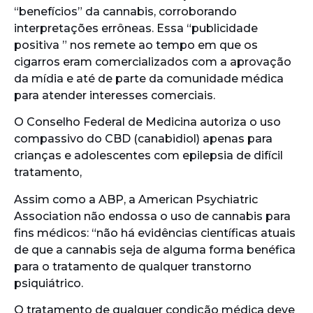
“benefícios” da cannabis, corroborando
interpretações errôneas. Essa “publicidade
positiva ” nos remete ao tempo em que os
cigarros eram comercializados com a aprovação
da mídia e até de parte da comunidade médica
para atender interesses comerciais.
O Conselho Federal de Medicina autoriza o uso
compassivo do CBD (canabidiol) apenas para
crianças e adolescentes com epilepsia de difícil
tratamento,
Assim como a ABP, a American Psychiatric
Association não endossa o uso de cannabis para
fins médicos: “não há evidências científicas atuais
de que a cannabis seja de alguma forma benéfica
para o tratamento de qualquer transtorno
psiquiátrico.
O tratamento de qualquer condição médica deve