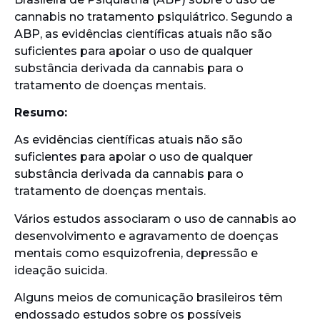
cannabis no tratamento psiquiátrico. Segundo a
ABP, as evidências científicas atuais não são
suficientes para apoiar o uso de qualquer
substância derivada da cannabis para o
tratamento de doenças mentais.
Resumo:
As evidências científicas atuais não são
suficientes para apoiar o uso de qualquer
substância derivada da cannabis para o
tratamento de doenças mentais.
Vários estudos associaram o uso de cannabis ao
desenvolvimento e agravamento de doenças
mentais como esquizofrenia, depressão e
ideação suicida.
Alguns meios de comunicação brasileiros têm
endossado estudos sobre os possíveis