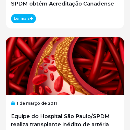
SPDM obtêm Acreditação Canadense
Ler mais
1 de março de 2011
Equipe do Hospital São Paulo/SPDM
realiza transplante inédito de artéria