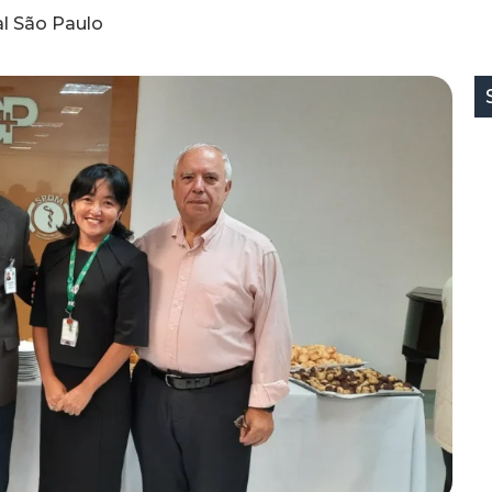
al São Paulo