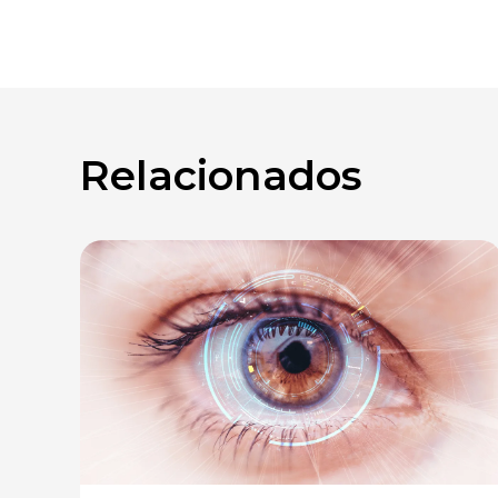
Relacionados