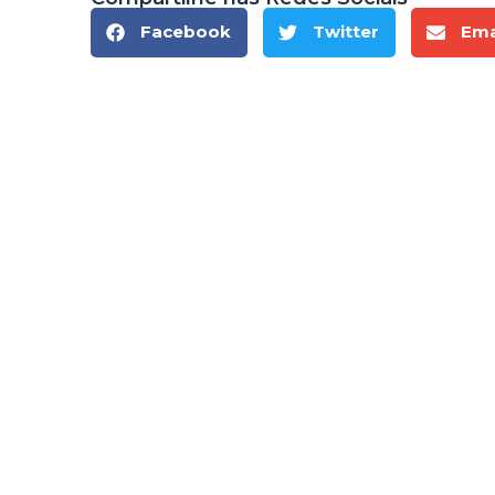
Facebook
Twitter
Ema