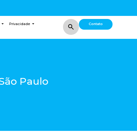
Contato
Privacidade
 São Paulo