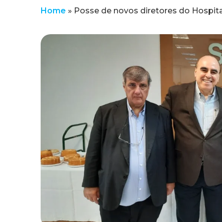
Home
»
Posse de novos diretores do Hospit