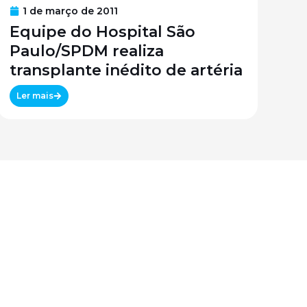
1 de março de 2011
Equipe do Hospital São
Paulo/SPDM realiza
transplante inédito de artéria
Ler mais