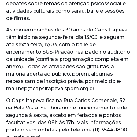
debates sobre temas da atenção psicossocial e
atividades culturais como sarau, baile e sessões
de filmes.
As comemorações dos 30 anos do Caps Itapeva
têm início na segunda-feira, dia 13/03, e seguem
até sexta-feira, 17/03, com o baile de
encerramento SUS-Piração, realizado no auditório
da unidade (confira a programação completa em
anexo). Todas as atividades são gratuitas, a
maioria aberta ao público, porém, algumas
necessitam de inscrição prévia, por meio do e-
mail nep@capsitapeva.spdm.org.br.
O Caps Itapeva fica na Rua Carlos Comenale, 32,
na Bela Vista. Seu horário de funcionamento é de
segunda à sexta, exceto em feriados e pontos
facultativos, das 08h às 17h. Mais informações
podem sem obtidas pelo telefone (11) 3544-1800