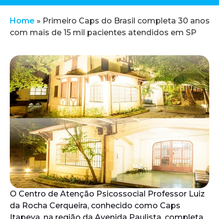
Home
»
Primeiro Caps do Brasil completa 30 anos
com mais de 15 mil pacientes atendidos em SP
O Centro de Atenção Psicossocial Professor Luiz
da Rocha Cerqueira, conhecido como Caps
Itapeva, na região da Avenida Paulista, completa