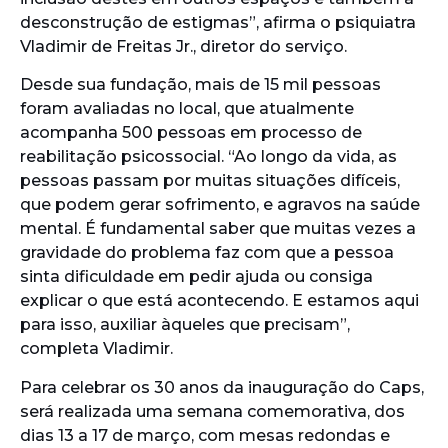
desconstrução de estigmas”, afirma o psiquiatra
Vladimir de Freitas Jr., diretor do serviço.
Desde sua fundação, mais de 15 mil pessoas
foram avaliadas no local, que atualmente
acompanha 500 pessoas em processo de
reabilitação psicossocial. “Ao longo da vida, as
pessoas passam por muitas situações difíceis,
que podem gerar sofrimento, e agravos na saúde
mental. É fundamental saber que muitas vezes a
gravidade do problema faz com que a pessoa
sinta dificuldade em pedir ajuda ou consiga
explicar o que está acontecendo. E estamos aqui
para isso, auxiliar àqueles que precisam”,
completa Vladimir.
Para celebrar os 30 anos da inauguração do Caps,
será realizada uma semana comemorativa, dos
dias 13 a 17 de março, com mesas redondas e