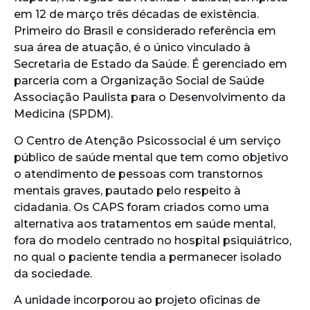
em 12 de março três décadas de existência.
Primeiro do Brasil e considerado referência em
sua área de atuação, é o único vinculado à
Secretaria de Estado da Saúde. É gerenciado em
parceria com a Organização Social de Saúde
Associação Paulista para o Desenvolvimento da
Medicina (SPDM).
O Centro de Atenção Psicossocial é um serviço
público de saúde mental que tem como objetivo
o atendimento de pessoas com transtornos
mentais graves, pautado pelo respeito à
cidadania. Os CAPS foram criados como uma
alternativa aos tratamentos em saúde mental,
fora do modelo centrado no hospital psiquiátrico,
no qual o paciente tendia a permanecer isolado
da sociedade.
A unidade incorporou ao projeto oficinas de