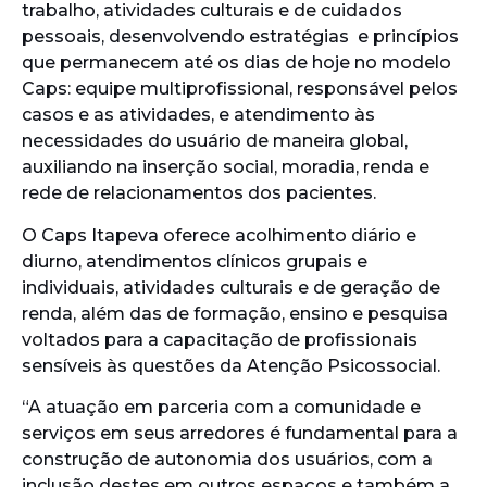
trabalho, atividades culturais e de cuidados
pessoais, desenvolvendo estratégias e princípios
que permanecem até os dias de hoje no modelo
Caps: equipe multiprofissional, responsável pelos
casos e as atividades, e atendimento às
necessidades do usuário de maneira global,
auxiliando na inserção social, moradia, renda e
rede de relacionamentos dos pacientes.
O Caps Itapeva oferece acolhimento diário e
diurno, atendimentos clínicos grupais e
individuais, atividades culturais e de geração de
renda, além das de formação, ensino e pesquisa
voltados para a capacitação de profissionais
sensíveis às questões da Atenção Psicossocial.
“A atuação em parceria com a comunidade e
serviços em seus arredores é fundamental para a
construção de autonomia dos usuários, com a
inclusão destes em outros espaços e também a