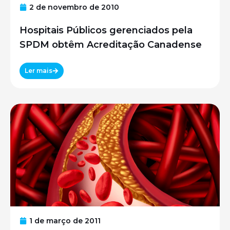
2 de novembro de 2010
Hospitais Públicos gerenciados pela
SPDM obtêm Acreditação Canadense
Ler mais
1 de março de 2011