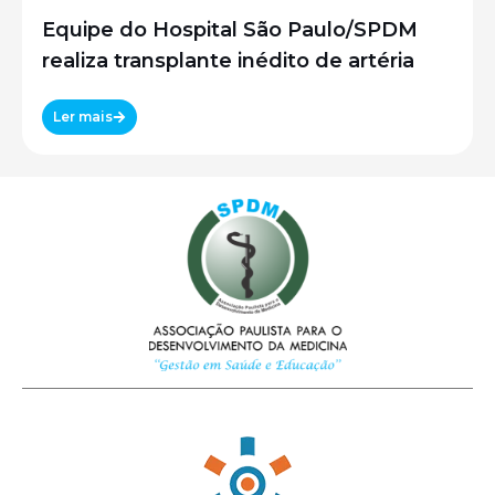
Equipe do Hospital São Paulo/SPDM
realiza transplante inédito de artéria
Ler mais