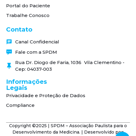
Portal do Paciente
Trabalhe Conosco
Contato
Canal Confidencial
Fale com a SPDM
Rua Dr. Diogo de Faria, 1036 Vila Clementino -
Cep: 04037-003
Informações
Legais
Privacidade e Proteção de Dados
Compliance
Copyright ©2025 | SPDM – Associação Paulista para o
Desenvolvimento da Medicina. | Desenvolvido por: