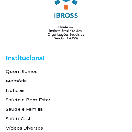
Institucional
Quem Somos
Memória
Notícias
Saúde e Bem-Estar
Saúde e Família
SaúdeCast
Vídeos Diversos