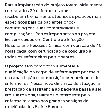
Para a implantação do projeto foram inicialmente
contratados 20 enfermeiros que
receberam treinamentos teóricos e práticos mais
específicos para os pacientes onco-
hematológicos, suas comorbidades e
complicações. Partes importantes do projeto
incluem cursos em Controle de Infecção
Hospitalar e Pesquisa Clínica, com duração de 40
horas cada, com certificação de conclusão a
todos os enfermeiros participantes.
O projeto tem como foco aumentar a
qualificação do corpo de enfermagem por meio
da capacitação e composição predominante de
enfermeiros. Nessa nova dinâmica de atuação, a
prestação da assistência ao paciente passa a ser
em sua maioria, realizada diretamente pelo
enfermeiro, como nos grandes serviços de
excelência dos EUA e Europa.