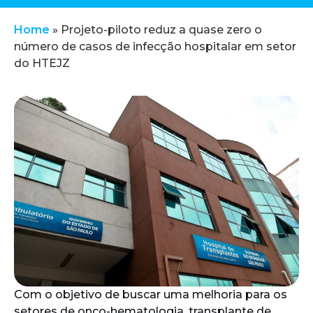
Home
»
Projeto-piloto reduz a quase zero o
número de casos de infecção hospitalar em setor
do HTEJZ
Com o objetivo de buscar uma melhoria para os
setores de onco-hematologia, transplante de