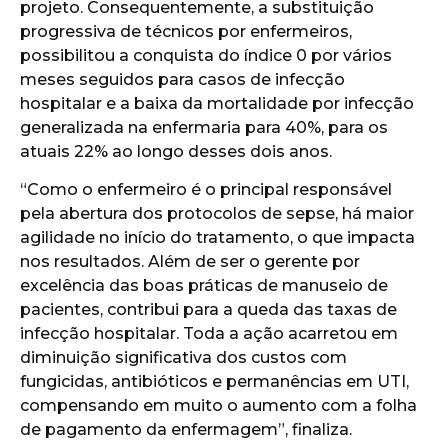
projeto. Consequentemente, a substituição
progressiva de técnicos por enfermeiros,
possibilitou a conquista do índice 0 por vários
meses seguidos para casos de infecção
hospitalar e a baixa da mortalidade por infecção
generalizada na enfermaria para 40%, para os
atuais 22% ao longo desses dois anos.
“Como o enfermeiro é o principal responsável
pela abertura dos protocolos de sepse, há maior
agilidade no início do tratamento, o que impacta
nos resultados. Além de ser o gerente por
excelência das boas práticas de manuseio de
pacientes, contribui para a queda das taxas de
infecção hospitalar. Toda a ação acarretou em
diminuição significativa dos custos com
fungicidas, antibióticos e permanências em UTI,
compensando em muito o aumento com a folha
de pagamento da enfermagem”, finaliza.