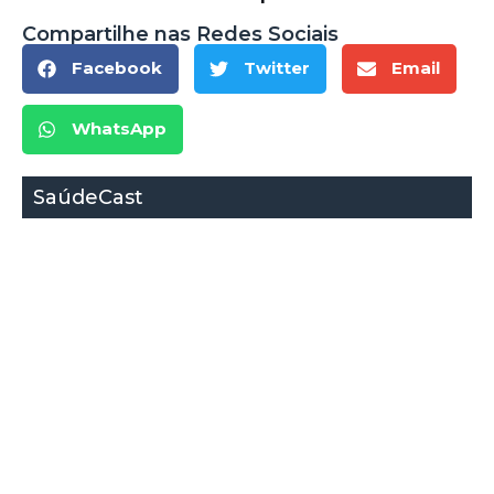
Compartilhe nas Redes Sociais
Facebook
Twitter
Email
WhatsApp
SaúdeCast