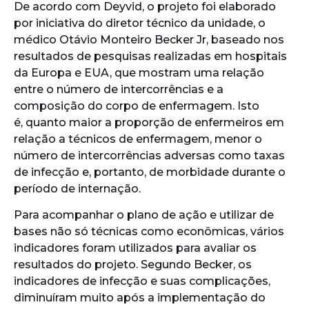
De acordo com Deyvid, o projeto foi elaborado
por iniciativa do diretor técnico da unidade, o
médico Otávio Monteiro Becker Jr, baseado nos
resultados de pesquisas realizadas em hospitais
da Europa e EUA, que mostram uma relação
entre o número de intercorrências e a
composição do corpo de enfermagem. Isto
é, quanto maior a proporção de enfermeiros em
relação a técnicos de enfermagem, menor o
número de intercorrências adversas como taxas
de infecção e, portanto, de morbidade durante o
período de internação.
Para acompanhar o plano de ação e utilizar de
bases não só técnicas como econômicas, vários
indicadores foram utilizados para avaliar os
resultados do projeto. Segundo Becker, os
indicadores de infecção e suas complicações,
diminuíram muito após a implementação do