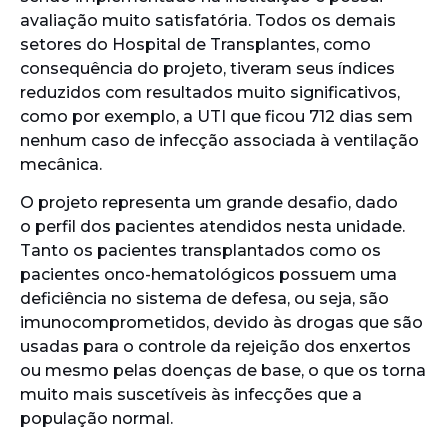
avaliação muito satisfatória. Todos os demais
setores do Hospital de Transplantes, como
consequência do projeto, tiveram seus índices
reduzidos com resultados muito significativos,
como por exemplo, a UTI que ficou 712 dias sem
nenhum caso de infecção associada à ventilação
mecânica.
O projeto representa um grande desafio, dado
o perfil dos pacientes atendidos nesta unidade.
Tanto os pacientes transplantados como os
pacientes onco-hematológicos possuem uma
deficiência no sistema de defesa, ou seja, são
imunocomprometidos, devido às drogas que são
usadas para o controle da rejeição dos enxertos
ou mesmo pelas doenças de base, o que os torna
muito mais suscetíveis às infecções que a
população normal.