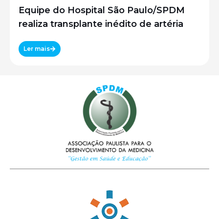
Equipe do Hospital São Paulo/SPDM
realiza transplante inédito de artéria
Ler mais