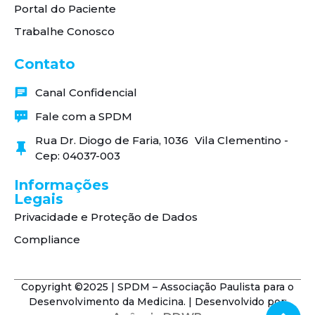
Portal do Paciente
Trabalhe Conosco
Contato
Canal Confidencial
Fale com a SPDM
Rua Dr. Diogo de Faria, 1036 Vila Clementino -
Cep: 04037-003
Informações
Legais
Privacidade e Proteção de Dados
Compliance
Copyright ©2025 | SPDM – Associação Paulista para o
Desenvolvimento da Medicina. | Desenvolvido por: