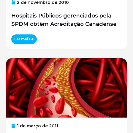
2 de novembro de 2010
Hospitais Públicos gerenciados pela
SPDM obtêm Acreditação Canadense
Ler mais
1 de março de 2011