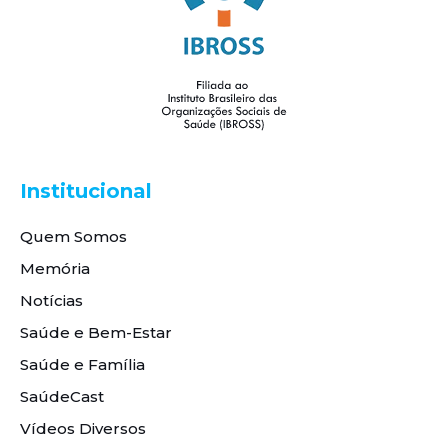
Institucional
Quem Somos
Memória
Notícias
Saúde e Bem-Estar
Saúde e Família
SaúdeCast
Vídeos Diversos