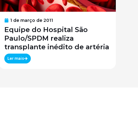
1 de março de 2011
Equipe do Hospital São
Paulo/SPDM realiza
transplante inédito de artéria
Ler mais