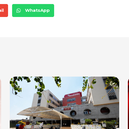
il
WhatsApp