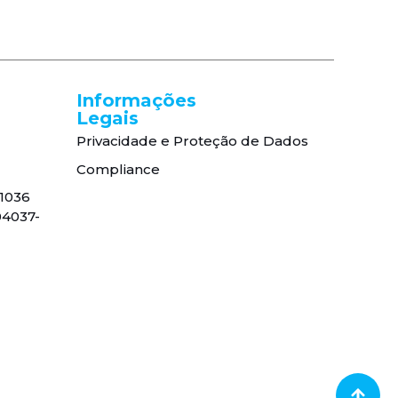
Informações
Legais
Privacidade e Proteção de Dados
Compliance
, 1036
04037-