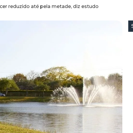
cer reduzido até pela metade, diz estudo