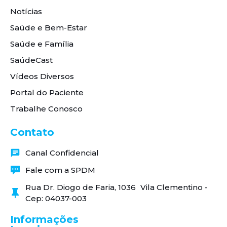
Notícias
Saúde e Bem-Estar
Saúde e Família
SaúdeCast
Vídeos Diversos
Portal do Paciente
Trabalhe Conosco
Contato
Canal Confidencial
Fale com a SPDM
Rua Dr. Diogo de Faria, 1036 Vila Clementino -
Cep: 04037-003
Informações