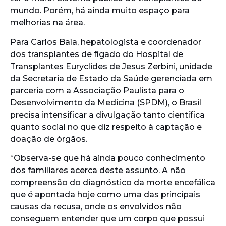
mundo. Porém, há ainda muito espaço para
melhorias na área.
Para Carlos Baía, hepatologista e coordenador
dos transplantes de fígado do Hospital de
Transplantes Euryclides de Jesus Zerbini, unidade
da Secretaria de Estado da Saúde gerenciada em
parceria com a Associação Paulista para o
Desenvolvimento da Medicina (SPDM), o Brasil
precisa intensificar a divulgação tanto científica
quanto social no que diz respeito à captação e
doação de órgãos.
“Observa-se que há ainda pouco conhecimento
dos familiares acerca deste assunto. A não
compreensão do diagnóstico da morte encefálica
que é apontada hoje como uma das principais
causas da recusa, onde os envolvidos não
conseguem entender que um corpo que possui