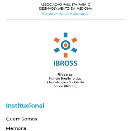
Institucional
Quem Somos
Memória