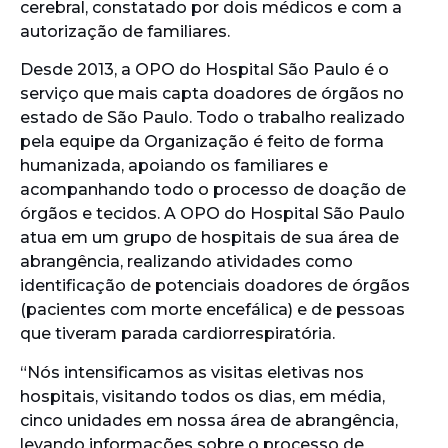
cerebral, constatado por dois médicos e com a
autorização de familiares.
Desde 2013, a OPO do Hospital São Paulo é o
serviço que mais capta doadores de órgãos no
estado de São Paulo. Todo o trabalho realizado
pela equipe da Organização é feito de forma
humanizada, apoiando os familiares e
acompanhando todo o processo de doação de
órgãos e tecidos. A OPO do Hospital São Paulo
atua em um grupo de hospitais de sua área de
abrangência, realizando atividades como
identificação de potenciais doadores de órgãos
(pacientes com morte encefálica) e de pessoas
que tiveram parada cardiorrespiratória.
“Nós intensificamos as visitas eletivas nos
hospitais, visitando todos os dias, em média,
cinco unidades em nossa área de abrangência,
levando informações sobre o processo de