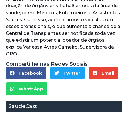
doação de órgãos aos trabalhadores da área de
saúde, como Médicos, Enfermeiros e Assistentes
Sociais. Com isso, aumentamos o vínculo com
esses profissionais, o que aumenta a chance de a
Central de Transplantes ser notificada toda vez
que existir um potencial doador de órgãos”,
explica Vanessa Ayres Carneiro, Supervisora da
OPO.
Compartilhe nas Redes Sociais
Facebook
Twitter
Email
WhatsApp
SaúdeCast