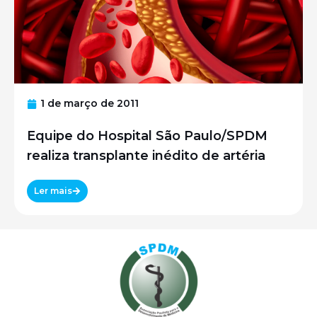
1 de março de 2011
Equipe do Hospital São Paulo/SPDM
realiza transplante inédito de artéria
Ler mais