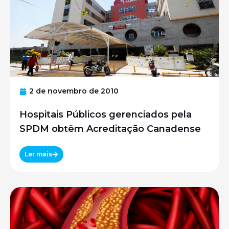
2 de novembro de 2010
Hospitais Públicos gerenciados pela
SPDM obtêm Acreditação Canadense
Ler mais