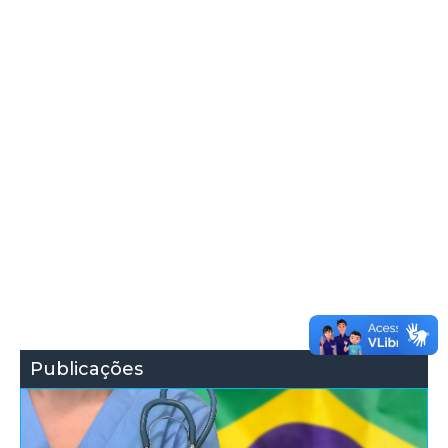
Publicações