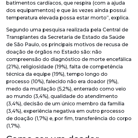
batimentos cardíacos, que respira (com a ajuda
dos equipamentos) e que às vezes ainda possui
temperatura elevada possa estar morto”, explica.
Segundo uma pesquisa realizada pela Central de
Transplantes da Secretaria de Estado da Saúde
de São Paulo, os principais motivos de recusa de
doação de órgãos no Estado são: não
compreensão do diagnóstico de morte encefálica
(21%), religiosidade (19%), falta de competência
técnica da equipe (19%), tempo longo do
processo (10%), falecido não era doador (9%),
medo da mutilação (5,2%), enterrado como veio
ao mundo (3,4%), qualidade do atendimento
(3,4%), decisão de um único membro da família
(3,4%), experiência negativa em outro processo
de doação (1,7%) e, por fim, transferência do corpo
(1,7%).