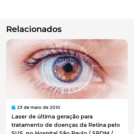
Relacionados
23 de maio de 2010
Laser de última geração para
tratamento de doenças da Retina pelo
SUS, no Hospital São Paulo / SPDM /