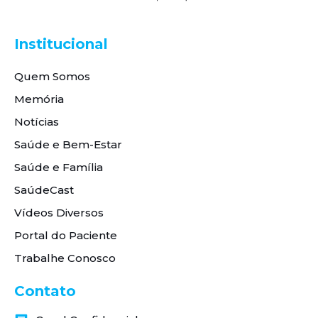
Institucional
Quem Somos
Memória
Notícias
Saúde e Bem-Estar
Saúde e Família
SaúdeCast
Vídeos Diversos
Portal do Paciente
Trabalhe Conosco
Contato