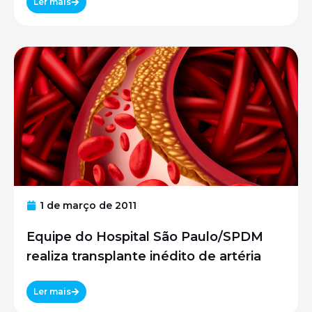
Ler mais
1 de março de 2011
Equipe do Hospital São Paulo/SPDM
realiza transplante inédito de artéria
Ler mais