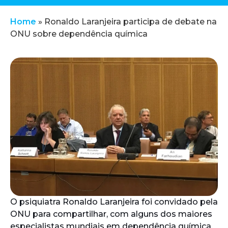
Home
»
Ronaldo Laranjeira participa de debate na
ONU sobre dependência química
O psiquiatra Ronaldo Laranjeira foi convidado pela
ONU para compartilhar, com alguns dos maiores
especialistas mundiais em dependência química,