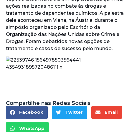
ações realizadas no combate às drogas e
tratamento de dependentes químicos. A palestra
dele aconteceu em Viena, na Áustria, durante o
simpósio organizado pelo Escritório da
Organização das Nações Unidas sobre Crime e
Drogas. Foram debatidos novas opções de
tratamento e casos de sucesso pelo mundo.
Compartilhe nas Redes Sociais
Facebook
Twitter
Email
WhatsApp