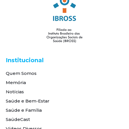
Institucional
Quem Somos
Memória
Notícias
Saúde e Bem-Estar
Saúde e Família
SaúdeCast
Vídeos Diversos