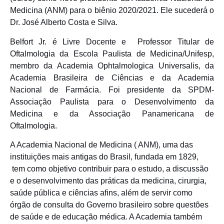
Medicina (ANM) para o biênio 2020/2021. Ele sucederá o
Dr. José Alberto Costa e Silva.
Belfort Jr. é Livre Docente e Professor Titular de
Oftalmologia da Escola Paulista de Medicina/Unifesp,
membro da Academia Ophtalmologica Universalis, da
Academia Brasileira de Ciências e da Academia
Nacional de Farmácia. Foi presidente da SPDM-
Associação Paulista para o Desenvolvimento da
Medicina e da Associação Panamericana de
Oftalmologia.
A Academia Nacional de Medicina ( ANM), uma das
instituições mais antigas do Brasil, fundada em 1829,
tem como objetivo contribuir para o estudo, a discussão
e o desenvolvimento das práticas da medicina, cirurgia,
saúde pública e ciências afins, além de servir como
órgão de consulta do Governo brasileiro sobre questões
de saúde e de educação médica.
A Academia também