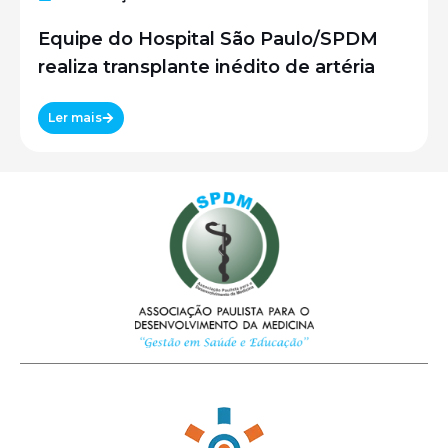
Equipe do Hospital São Paulo/SPDM
realiza transplante inédito de artéria
Ler mais