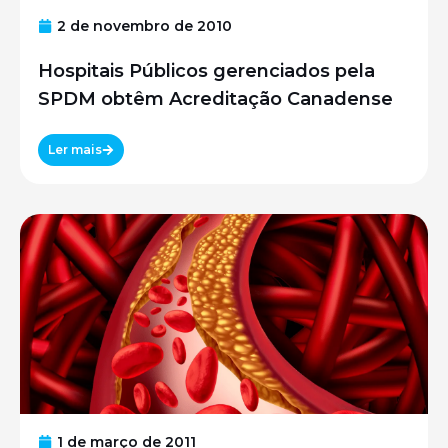
2 de novembro de 2010
Hospitais Públicos gerenciados pela
SPDM obtêm Acreditação Canadense
Ler mais
1 de março de 2011