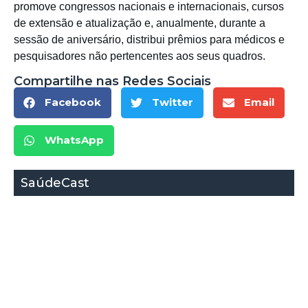
promove congressos nacionais e internacionais, cursos
de extensão e atualização e, anualmente, durante a
sessão de aniversário, distribui prêmios para médicos e
pesquisadores não pertencentes aos seus quadros.
Compartilhe nas Redes Sociais
Facebook
Twitter
Email
WhatsApp
SaúdeCast