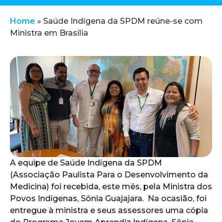
Home
»
Saúde Indígena da SPDM reúne-se com
Ministra em Brasília
A equipe de Saúde Indígena da SPDM
(Associação Paulista Para o Desenvolvimento da
Medicina) foi recebida, este mês, pela Ministra dos
Povos Indígenas, Sônia Guajajara. Na ocasião, foi
entregue à ministra e seus assessores uma cópia