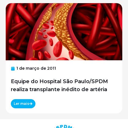
1 de março de 2011
Equipe do Hospital São Paulo/SPDM
realiza transplante inédito de artéria
Ler mais