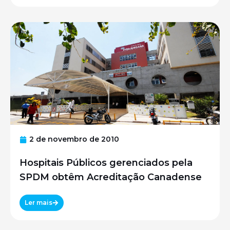
2 de novembro de 2010
Hospitais Públicos gerenciados pela
SPDM obtêm Acreditação Canadense
Ler mais