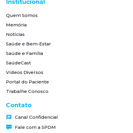
Institucional
Quem Somos
Memória
Notícias
Saúde e Bem-Estar
Saúde e Família
SaúdeCast
Vídeos Diversos
Portal do Paciente
Trabalhe Conosco
Contato
Canal Confidencial
Fale com a SPDM