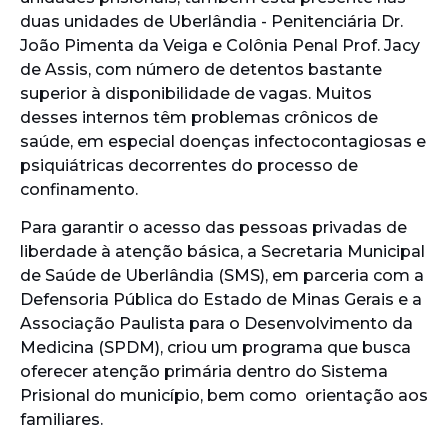
duas unidades de Uberlândia - Penitenciária Dr.
João Pimenta da Veiga e Colônia Penal Prof. Jacy
de Assis, com número de detentos bastante
superior à disponibilidade de vagas. Muitos
desses internos têm problemas crônicos de
saúde, em especial doenças infectocontagiosas e
psiquiátricas decorrentes do processo de
confinamento.
Para garantir o acesso das pessoas privadas de
liberdade à atenção básica, a Secretaria Municipal
de Saúde de Uberlândia (SMS), em parceria com a
Defensoria Pública do Estado de Minas Gerais e a
Associação Paulista para o Desenvolvimento da
Medicina (SPDM), criou um programa que busca
oferecer atenção primária dentro do Sistema
Prisional do município, bem como orientação aos
familiares.