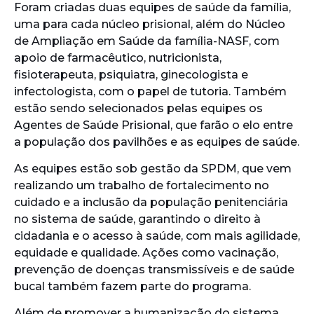
Foram criadas duas equipes de saúde da família,
uma para cada núcleo prisional, além do Núcleo
de Ampliação em Saúde da família-NASF, com
apoio de farmacêutico, nutricionista,
fisioterapeuta, psiquiatra, ginecologista e
infectologista, com o papel de tutoria. Também
estão sendo selecionados pelas equipes os
Agentes de Saúde Prisional, que farão o elo entre
a população dos pavilhões e as equipes de saúde.
As equipes estão sob gestão da SPDM, que vem
realizando um trabalho de fortalecimento no
cuidado e a inclusão da população penitenciária
no sistema de saúde, garantindo o direito à
cidadania e o acesso à saúde, com mais agilidade,
equidade e qualidade. Ações como vacinação,
prevenção de doenças transmissíveis e de saúde
bucal também fazem parte do programa.
Além de promover a humanização do sistema