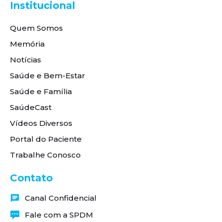
Institucional
Quem Somos
Memória
Notícias
Saúde e Bem-Estar
Saúde e Família
SaúdeCast
Vídeos Diversos
Portal do Paciente
Trabalhe Conosco
Contato
Canal Confidencial
Fale com a SPDM