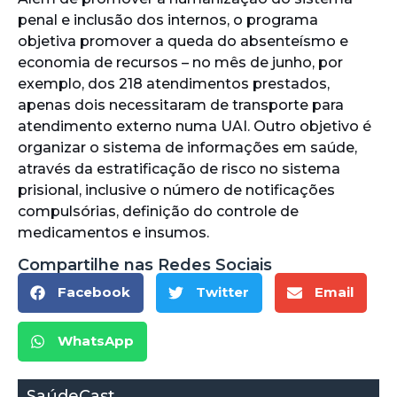
penal e inclusão dos internos, o programa
objetiva promover a queda do absenteísmo e
economia de recursos – no mês de junho, por
exemplo, dos 218 atendimentos prestados,
apenas dois necessitaram de transporte para
atendimento externo numa UAI. Outro objetivo é
organizar o sistema de informações em saúde,
através da estratificação de risco no sistema
prisional, inclusive o número de notificações
compulsórias, definição do controle de
medicamentos e insumos.
Compartilhe nas Redes Sociais
Facebook
Twitter
Email
WhatsApp
SaúdeCast