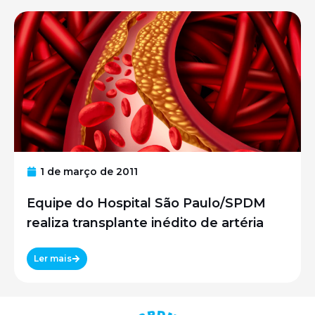
1 de março de 2011
Equipe do Hospital São Paulo/SPDM
realiza transplante inédito de artéria
Ler mais