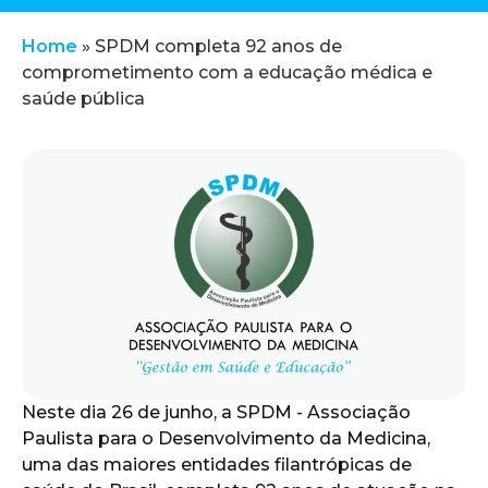
Home
»
SPDM completa 92 anos de
comprometimento com a educação médica e
saúde pública
Neste dia 26 de junho, a SPDM - Associação
Paulista para o Desenvolvimento da Medicina,
uma das maiores entidades filantrópicas de