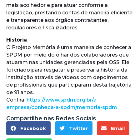
mais acolhedor e para atuar conforme a
legislação, prestando contas de maneira eficiente
e transparente aos órgãos contratantes,
reguladores e fiscalizadores.
História
O Projeto Memória é uma maneira de conhecer a
SPDM por meio do olhar dos colaboradores que
atuaram nas unidades gerenciadas pela OSS. Ele
foi criado para resgatar e preservar a história da
instituição através de vídeos com depoimentos
de profissionais que participaram desta trajetória
de 91 anos.
Confira:
https://www.spdm.org.br/a-
empresa/conheca-a-spdm/memoria-spdm
Compartilhe nas Redes Sociais
Facebook
Twitter
Email