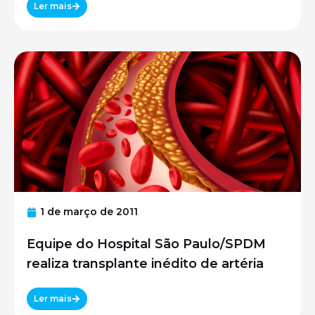
Ler mais
1 de março de 2011
Equipe do Hospital São Paulo/SPDM
realiza transplante inédito de artéria
Ler mais