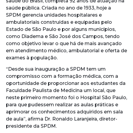
saúde do Brasil, completa 92 anos de atuação na
saúde pública. Criada no ano de 1933, hoje a
SPDM gerencia unidades hospitalares e
ambulatoriais construídas e equipadas pelo
Estado de São Paulo e por alguns municípios,
como Diadema e São José dos Campos, tendo
como objetivo levar o que há de mais avançado
em atendimento médico, ambulatorial e oferta de
exames à população.
“Desde sua inauguração a SPDM tem um
compromisso com a formação médica, com a
oportunidade de proporcionar aos estudantes da
Faculdade Paulista de Medicina um local, que
neste primeiro momento foi o Hospital São Paulo,
para que pudessem realizar as aulas práticas e
aprimorar os conhecimentos adquiridos em sala
de aula”, afirma Dr. Ronaldo Laranjeira, diretor-
presidente da SPDM.