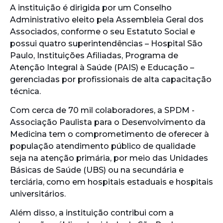
A instituição é dirigida por um Conselho
Administrativo eleito pela Assembleia Geral dos
Associados, conforme o seu Estatuto Social e
possui quatro superintendências – Hospital São
Paulo, Instituições Afiliadas, Programa de
Atenção Integral à Saúde (PAIS) e Educação –
gerenciadas por profissionais de alta capacitação
técnica.
Com cerca de 70 mil colaboradores, a SPDM -
Associação Paulista para o Desenvolvimento da
Medicina tem o comprometimento de oferecer à
população atendimento público de qualidade
seja na atenção primária, por meio das Unidades
Básicas de Saúde (UBS) ou na secundária e
terciária, como em hospitais estaduais e hospitais
universitários.
Além disso, a instituição contribui com a