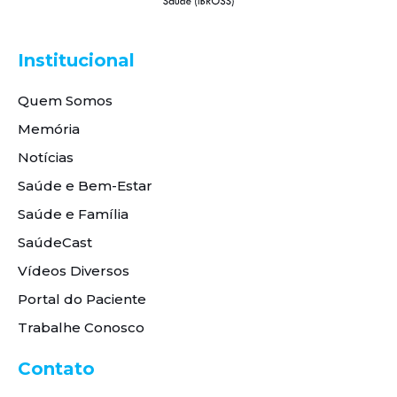
Institucional
Quem Somos
Memória
Notícias
Saúde e Bem-Estar
Saúde e Família
SaúdeCast
Vídeos Diversos
Portal do Paciente
Trabalhe Conosco
Contato