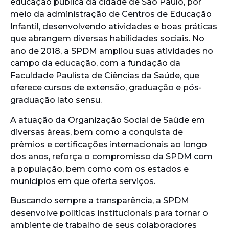
educação pública da cidade de São Paulo, por
meio da administração de Centros de Educação
Infantil, desenvolvendo atividades e boas práticas
que abrangem diversas habilidades sociais. No
ano de 2018, a SPDM ampliou suas atividades no
campo da educação, com a fundação da
Faculdade Paulista de Ciências da Saúde, que
oferece cursos de extensão, graduação e pós-
graduação lato sensu.
A atuação da Organização Social de Saúde em
diversas áreas, bem como a conquista de
prêmios e certificações internacionais ao longo
dos anos, reforça o compromisso da SPDM com
a população, bem como com os estados e
municípios em que oferta serviços.
Buscando sempre a transparência, a SPDM
desenvolve políticas institucionais para tornar o
ambiente de trabalho de seus colaboradores