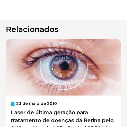
Relacionados
23 de maio de 2010
Laser de última geração para
tratamento de doenças da Retina pelo