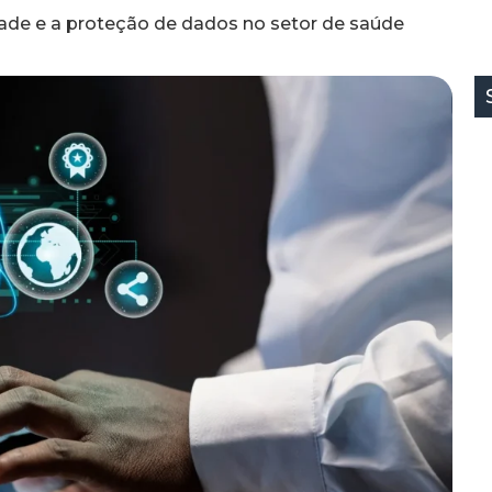
de e a proteção de dados no setor de saúde