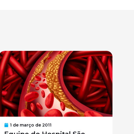
1 de março de 2011