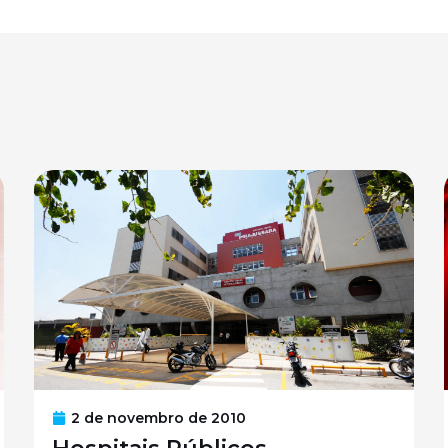
2 de novembro de 2010