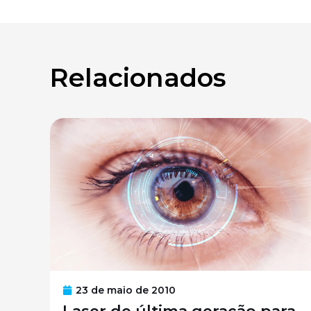
Relacionados
23 de maio de 2010