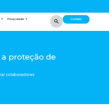
Contato
Privacidade
a proteção de
zar colaboradores