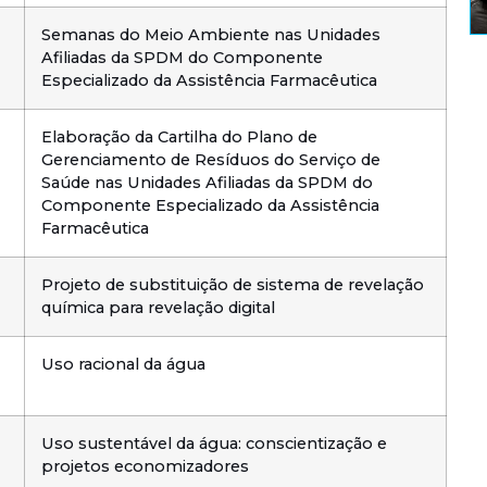
Semanas do Meio Ambiente nas Unidades
Afiliadas da SPDM do Componente
Especializado da Assistência Farmacêutica
Elaboração da Cartilha do Plano de
Gerenciamento de Resíduos do Serviço de
Saúde nas Unidades Afiliadas da SPDM do
Componente Especializado da Assistência
Farmacêutica
Projeto de substituição de sistema de revelação
química para revelação digital
Uso racional da água
Uso sustentável da água: conscientização e
projetos economizadores