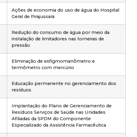
Ações de economia do uso de água do Hospital
Geral de Pirajussara
Redução do consumo de água por meio da
instalação de limitadores nas torneiras de
pressão
Eliminação de esfigmomanômetro e
termômetro com mercúrio
Educação permanente no gerenciamento dos
resíduos
Implantação do Plano de Gerenciamento de
Resíduos Serviços de Saúde nas Unidades
Afiliadas da SPDM do Componente
Especializado da Assistência Farmacêutica