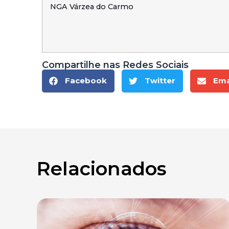
NGA Várzea do Carmo
Compartilhe nas Redes Sociais
Facebook
Twitter
Ema
Relacionados