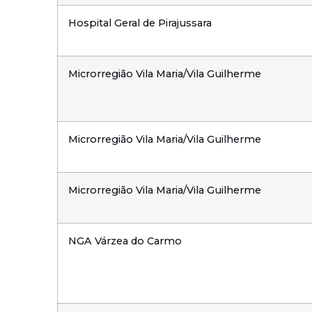
Hospital Geral de Pirajussara
Microrregião Vila Maria/Vila Guilherme
Microrregião Vila Maria/Vila Guilherme
Microrregião Vila Maria/Vila Guilherme
NGA Várzea do Carmo