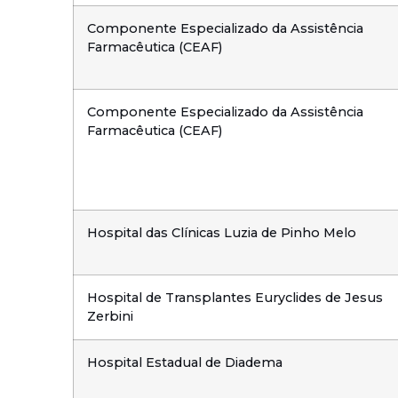
Componente Especializado da Assistência
Farmacêutica (CEAF)
Componente Especializado da Assistência
Farmacêutica (CEAF)
Hospital das Clínicas Luzia de Pinho Melo
Hospital de Transplantes Euryclides de Jesus
Zerbini
Hospital Estadual de Diadema