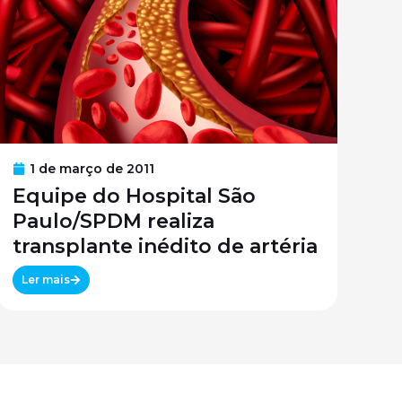
1 de março de 2011
Equipe do Hospital São
Paulo/SPDM realiza
transplante inédito de artéria
Ler mais