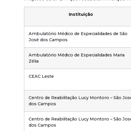
Instituição
Ambulatório Médico de Especialidades de São
José dos Campos
Ambulatório Médico de Especialidades Maria
Zélia
CEAC Leste
Centro de Reabilitação Lucy Montoro – São Jos
dos Campos
Centro de Reabilitação Lucy Montoro – São Jos
dos Campos