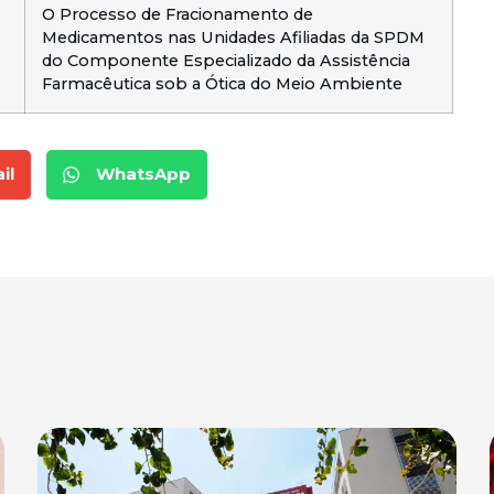
O Processo de Fracionamento de
Medicamentos nas Unidades Afiliadas da SPDM
do Componente Especializado da Assistência
Farmacêutica sob a Ótica do Meio Ambiente
il
WhatsApp