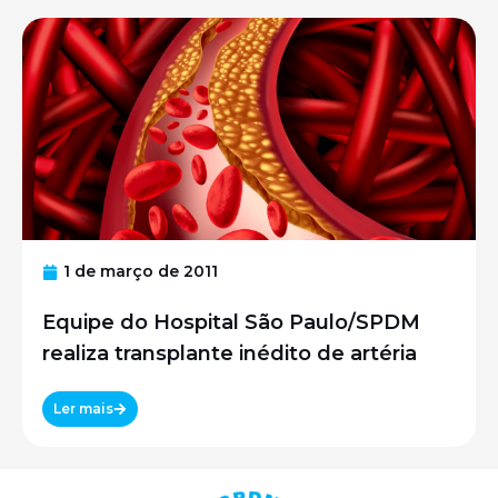
1 de março de 2011
Equipe do Hospital São Paulo/SPDM
realiza transplante inédito de artéria
Ler mais