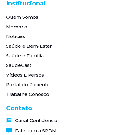
Institucional
Quem Somos
Memória
Notícias
Saúde e Bem-Estar
Saúde e Família
SaúdeCast
Vídeos Diversos
Portal do Paciente
Trabalhe Conosco
Contato
Canal Confidencial
Fale com a SPDM