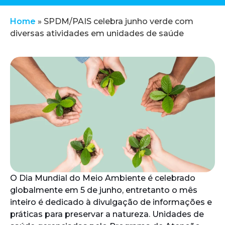
Home
»
SPDM/PAIS celebra junho verde com
diversas atividades em unidades de saúde
O Dia Mundial do Meio Ambiente é celebrado
globalmente em 5 de junho, entretanto o mês
inteiro é dedicado à divulgação de informações e
práticas para preservar a natureza. Unidades de