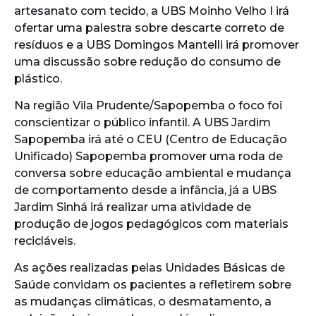
artesanato com tecido, a UBS Moinho Velho I irá
ofertar uma palestra sobre descarte correto de
resíduos e a UBS Domingos Mantelli irá promover
uma discussão sobre redução do consumo de
plástico.
Na região Vila Prudente/Sapopemba o foco foi
conscientizar o público infantil. A UBS Jardim
Sapopemba irá até o CEU (Centro de Educação
Unificado) Sapopemba promover uma roda de
conversa sobre educação ambiental e mudança
de comportamento desde a infância, já a UBS
Jardim Sinhá irá realizar uma atividade de
produção de jogos pedagógicos com materiais
recicláveis.
As ações realizadas pelas Unidades Básicas de
Saúde convidam os pacientes a refletirem sobre
as mudanças climáticas, o desmatamento, a