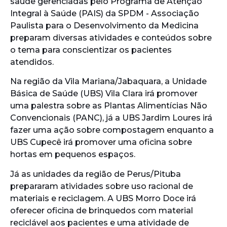
saúde gerenciadas pelo Programa de Atenção
Integral à Saúde (PAIS) da SPDM - Associação
Paulista para o Desenvolvimento da Medicina
preparam diversas atividades e conteúdos sobre
o tema para conscientizar os pacientes
atendidos.
Na região da Vila Mariana/Jabaquara, a Unidade
Básica de Saúde (UBS) Vila Clara irá promover
uma palestra sobre as Plantas Alimentícias Não
Convencionais (PANC), já a UBS Jardim Loures irá
fazer uma ação sobre compostagem enquanto a
UBS Cupecê irá promover uma oficina sobre
hortas em pequenos espaços.
Já as unidades da região de Perus/Pituba
prepararam atividades sobre uso racional de
materiais e reciclagem. A UBS Morro Doce irá
oferecer oficina de brinquedos com material
reciclável aos pacientes e uma atividade de