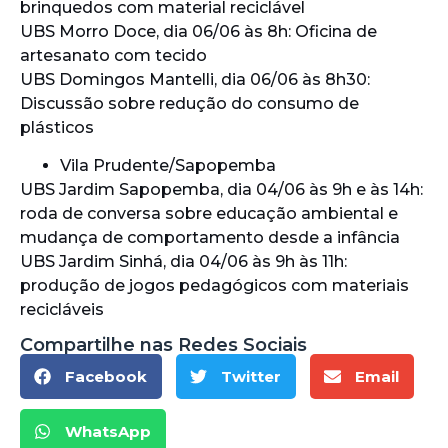
brinquedos com material reciclável
UBS Morro Doce, dia 06/06 às 8h: Oficina de
artesanato com tecido
UBS Domingos Mantelli, dia 06/06 às 8h30:
Discussão sobre redução do consumo de
plásticos
Vila Prudente/Sapopemba
UBS Jardim Sapopemba, dia 04/06 às 9h e às 14h:
roda de conversa sobre educação ambiental e
mudança de comportamento desde a infância
UBS Jardim Sinhá, dia 04/06 às 9h às 11h:
produção de jogos pedagógicos com materiais
recicláveis
Compartilhe nas Redes Sociais
Facebook
Twitter
Email
WhatsApp