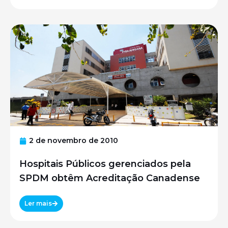
2 de novembro de 2010
Hospitais Públicos gerenciados pela
SPDM obtêm Acreditação Canadense
Ler mais