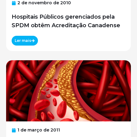
2 de novembro de 2010
Hospitais Públicos gerenciados pela
SPDM obtêm Acreditação Canadense
Ler mais
1 de março de 2011