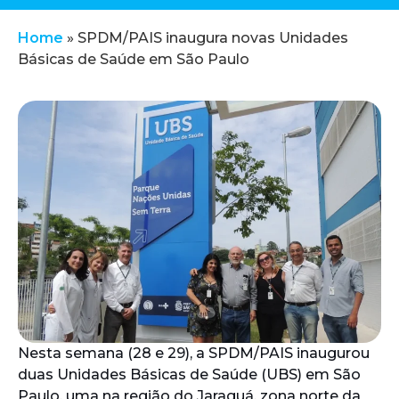
Home
»
SPDM/PAIS inaugura novas Unidades
Básicas de Saúde em São Paulo
Nesta semana (28 e 29), a SPDM/PAIS inaugurou
duas Unidades Básicas de Saúde (UBS) em São
Paulo, uma na região do Jaraguá, zona norte da