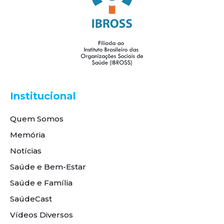
Institucional
Quem Somos
Memória
Notícias
Saúde e Bem-Estar
Saúde e Família
SaúdeCast
Vídeos Diversos