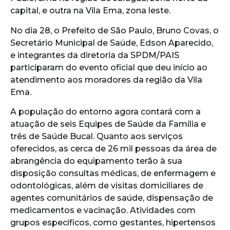
capital, e outra na Vila Ema, zona leste.
No dia 28, o Prefeito de São Paulo, Bruno Covas, o
Secretário Municipal de Saúde, Edson Aparecido,
e integrantes da diretoria da SPDM/PAIS
participaram do evento oficial que deu início ao
atendimento aos moradores da região da Vila
Ema.
A população do entorno agora contará com a
atuação de seis Equipes de Saúde da Família e
três de Saúde Bucal. Quanto aos serviços
oferecidos, as cerca de 26 mil pessoas da área de
abrangência do equipamento terão à sua
disposição consultas médicas, de enfermagem e
odontológicas, além de visitas domiciliares de
agentes comunitários de saúde, dispensação de
medicamentos e vacinação. Atividades com
grupos específicos, como gestantes, hipertensos