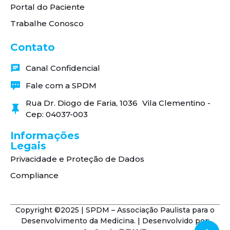
Portal do Paciente
Trabalhe Conosco
Contato
Canal Confidencial
Fale com a SPDM
Rua Dr. Diogo de Faria, 1036 Vila Clementino -
Cep: 04037-003
Informações
Legais
Privacidade e Proteção de Dados
Compliance
Copyright ©2025 | SPDM – Associação Paulista para o
Desenvolvimento da Medicina. | Desenvolvido por: