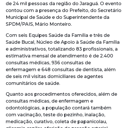
de 24 mil pessoas da região do Jaraguá. O evento
contou com a presença do Prefeito, do Secretário
Municipal de Saúde e do Superintendente da
SPDM/PAIS, Mário Monteiro.
Com seis Equipes Saúde da Família e três de
Saúde Bucal, Núcleo de Apoio à Saúde da Família
e administrativos, totalizando 83 profissionais, a
estimativa mensal de atendimento é de 2.400
consultas médicas, 936 consultas de
enfermagem e 648 consultas de dentista, além
de seis mil visitas domiciliares de agentes
comunitários de saúde.
Quanto aos procedimentos oferecidos, além de
consultas médicas, de enfermagem e
odontológicas, a população contará também
com vacinação, teste do pezinho, inalação,
medicação, curativo, coleta de papanicolau,