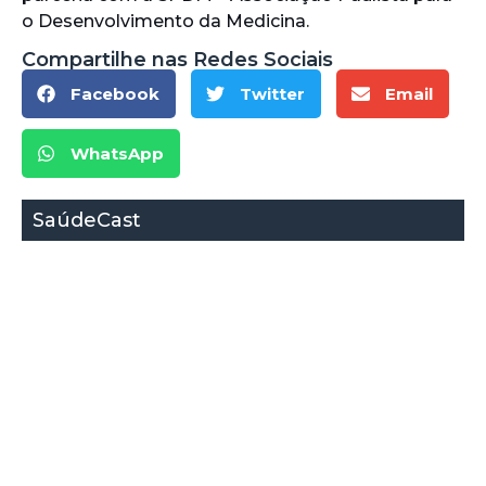
o Desenvolvimento da Medicina.
Compartilhe nas Redes Sociais
Facebook
Twitter
Email
WhatsApp
SaúdeCast