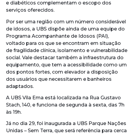
e diabéticos complementam o escopo dos
serviços oferecidos.
Por ser uma região com um número considerável
de idosos, a UBS dispõe ainda de uma equipe do
Programa Acompanhante de Idosos (PAI),
voltado para os que se encontram em situação
de fragilidade clínica, isolamento e vulnerabilidade
social. Vale destacar também a infraestrutura do
equipamento, que tem a acessibilidade como um
dos pontos fortes, com elevador a disposição
dos usuários que necessitarem e banheiros
adaptados.
A UBS Vila Ema está localizada na Rua Gustavo
Stach, 140, e funciona de segunda à sexta, das 7h
às 19h.
Já no dia 29, foi inaugurada a UBS Parque Nações
Unidas – Sem Terra, que será referência para cerca