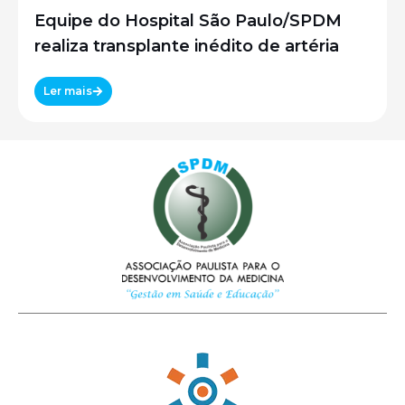
Equipe do Hospital São Paulo/SPDM
realiza transplante inédito de artéria
Ler mais