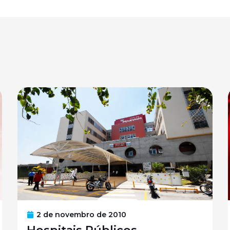
2 de novembro de 2010