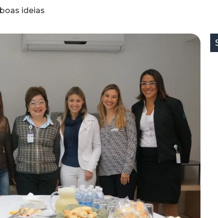
boas ideias