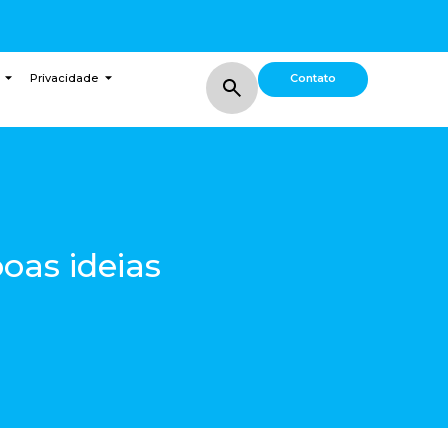
Contato
Privacidade
oas ideias