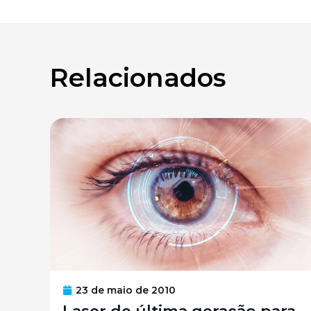
Relacionados
23 de maio de 2010