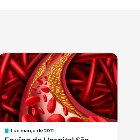
1 de março de 2011