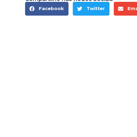
Facebook
Twitter
Ema