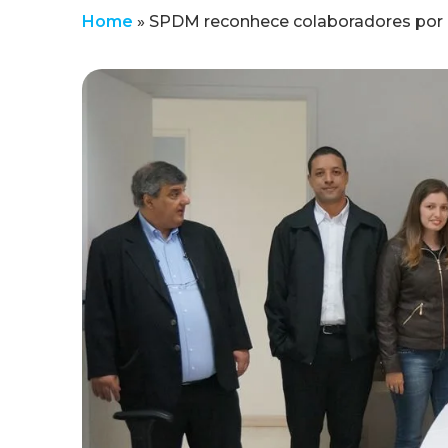
Home
»
SPDM reconhece colaboradores por 