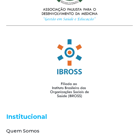
Institucional
Quem Somos