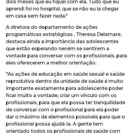
dois meses que eu fiquei com ela. Tudo que eu
aprendi foi no hospital, que se não eu ia chegar
em casa sem fazer nada."
A diretora do departamento de ações
programáticas estratégicas , Theresa Delamare,
destaca ainda a importância das adolescentes
que estão esperando neném se sentirem a
vontade para conversar com os profissionais, para
eles oferecerem a melhor orientação.
"As ações de educação em saúde sexual e saúde
reprodutiva dentro da unidade de saúde é muito
importante exatamente para adolescente poder
ficar muito a vontade, criar um vínculo com os
profissionais, para que ela possa ter tranquilidade
de conversar com o profissional para ela poder
dar o máximo de elementos possíveis para que o
profissional possa ajudá-la. A gente tem
orientado todos os profissionais de saúde com