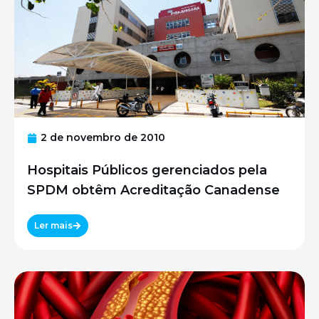
2 de novembro de 2010
Hospitais Públicos gerenciados pela
SPDM obtêm Acreditação Canadense
Ler mais