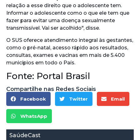
relação a esse direito que o adolescente tem.
Informar o adolescente como o que ele tem que
fazer para evitar uma doença sexualmente
transmissível. Vai ser acolhido", disse.
O SUS oferece atendimento integral às gestantes,
como o pré-natal, acesso rápido aos resultados,
consultas, exames e vacinas em mais de 5.400
municípios em todo o País.
Fonte: Portal Brasil
Compartilhe nas Redes Sociais
Facebook
Twitter
Email
WhatsApp
SaúdeCast