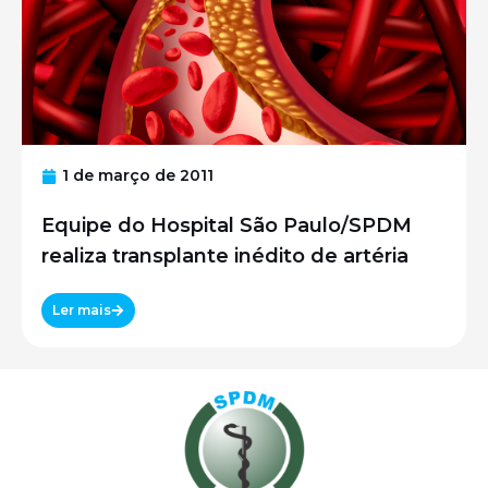
1 de março de 2011
Equipe do Hospital São Paulo/SPDM
realiza transplante inédito de artéria
Ler mais