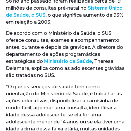
Só no ano passado, foram realizadas cerca de 19
milhões de consultas pré-natal no
Sistema Único
de Saúde, o SUS
, o que significa aumento de 93%
em relação a 2003.
De acordo com o Ministério da Saúde, o SUS
oferece consultas, exames e acompanhamento
antes, durante e depois da gravidez. A diretora do
departamento de ações programáticas
estratégicas do
Ministério da Saúde
, Theresa
Delamare, explica como as adolescentes grávidas
são tratadas no SUS.
"O que os serviços de saúde têm como
orientação do Ministério da Saúde, é trabalhar as
ações educativas, disponibilizar a camisinha de
modo fácil, agendar uma consulta, identificar a
idade dessa adolescente, se ela for uma
adolescente menor de 14 anos ou se ela tiver uma
idade acima dessa faixa etária, muitas unidades