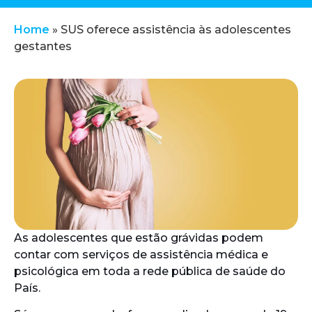
Home
»
SUS oferece assistência às adolescentes
gestantes
As adolescentes que estão grávidas podem
contar com serviços de assistência médica e
psicológica em toda a rede pública de saúde do
País.