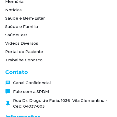
Memória
Notícias
Saúde e Bem-Estar
Saúde e Família
SaúdeCast
Vídeos Diversos
Portal do Paciente
Trabalhe Conosco
Contato
Canal Confidencial
Fale com a SPDM
Rua Dr. Diogo de Faria, 1036 Vila Clementino -
Cep: 04037-003