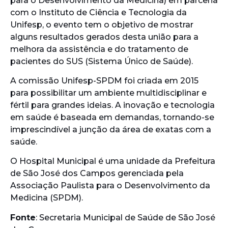
para o Desenvolvimento da Medicina) em parceria
com o Instituto de Ciência e Tecnologia da
Unifesp, o evento tem o objetivo de mostrar
alguns resultados gerados desta união para a
melhora da assistência e do tratamento de
pacientes do SUS (Sistema Único de Saúde).
A comissão Unifesp-SPDM foi criada em 2015
para possibilitar um ambiente multidisciplinar e
fértil para grandes ideias. A inovação e tecnologia
em saúde é baseada em demandas, tornando-se
imprescindível a junção da área de exatas com a
saúde.
O Hospital Municipal é uma unidade da Prefeitura
de São José dos Campos gerenciada pela
Associação Paulista para o Desenvolvimento da
Medicina (SPDM).
Fonte
: Secretaria Municipal de Saúde de São José