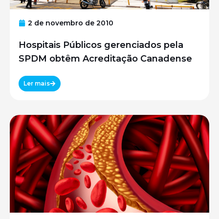
2 de novembro de 2010
Hospitais Públicos gerenciados pela
SPDM obtêm Acreditação Canadense
Ler mais