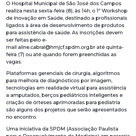
O Hospital Municipal de São José dos Campos
realiza nesta sexta-feira (8), às 14h, o 1º Workshop
de Inovação em Saúde, destinado a profissionais
ligados à área de desenvolvimento de produtos
para assistência de saúde. As inscrições devem
ser feitas pelo e-
mail aline.cabral@hmjcf.spdm.org.br até quinta-
feira (7) ou até quando forem preenchidas as
vagas.
Plataformas gerenciais de cirurgia, algoritmos
para melhora de diagnósticos por imagem,
tecnologias em realidade virtual para assistência
a amputados, berços pediátricos inteligentes e
criação de órteses aprimoradas para pediatria
são alguns dos projetos que serão apresentados
no encontro.
Uma iniciativa da SPDM (Associação Paulista