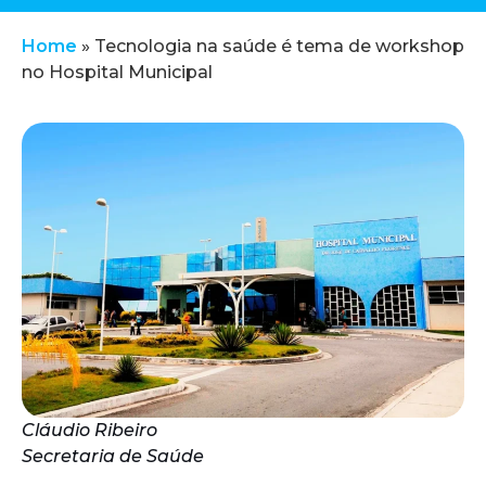
Home
»
Tecnologia na saúde é tema de workshop
no Hospital Municipal
Cláudio Ribeiro
Secretaria de Saúde