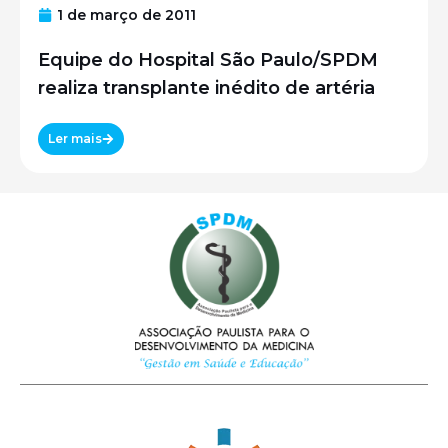
1 de março de 2011
Equipe do Hospital São Paulo/SPDM
realiza transplante inédito de artéria
Ler mais