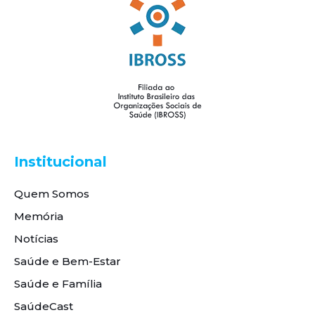
Institucional
Quem Somos
Memória
Notícias
Saúde e Bem-Estar
Saúde e Família
SaúdeCast