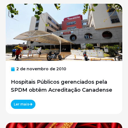
2 de novembro de 2010
Hospitais Públicos gerenciados pela
SPDM obtêm Acreditação Canadense
Ler mais