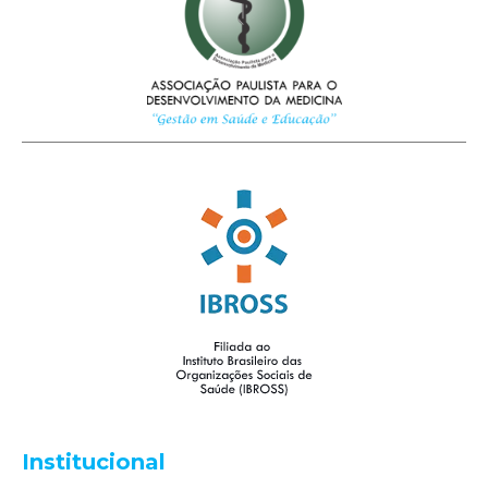
Institucional