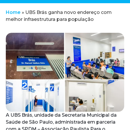
Home
»
UBS Brás ganha novo endereço com
melhor infraestrutura para população
A UBS Brás, unidade da Secretaria Municipal da
Saúde de São Paulo, administrada em parceria
com a SPDM – Associação Paulista Para o