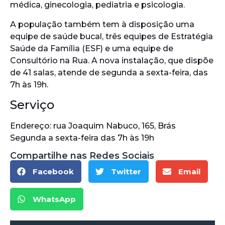
médica, ginecologia, pediatria e psicologia.
A população também tem à disposição uma
equipe de saúde bucal, três equipes de Estratégia
Saúde da Família (ESF) e uma equipe de
Consultório na Rua. A nova instalação, que dispõe
de 41 salas, atende de segunda a sexta-feira, das
7h às 19h.
Serviço
Endereço: rua Joaquim Nabuco, 165, Brás
Segunda a sexta-feira das 7h às 19h
Compartilhe nas Redes Sociais
Facebook
Twitter
Email
WhatsApp