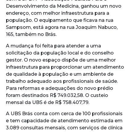
Desenvolvimento da Medicina, ganhou um novo
endereço, com melhor infraestrutura para a
população. O equipamento que ficava na rua
Sampsom, está agora na rua Joaquim Nabuco,
165, também no Brás.
A mudança foi feita para atender a uma
solicitação da população local e do conselho
gestor. O novo espaço dispõe de uma melhor
infraestrutura para proporcionar um atendimento
de qualidade à população e um ambiente de
trabalho adequado aos profissionais de saúde.
Para reformas e adequações do novo prédio
foram destinados R$ 749.032,58. O custeio
mensal da UBS é de R$ 758.407,79.
A UBS Brás conta com cerca de 100 profissionais
e tem capacidade de atendimento estimada em
3.089 consultas mensais, com serviços de clínica