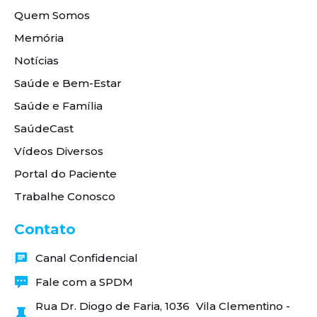
Quem Somos
Memória
Notícias
Saúde e Bem-Estar
Saúde e Família
SaúdeCast
Vídeos Diversos
Portal do Paciente
Trabalhe Conosco
Contato
Canal Confidencial
Fale com a SPDM
Rua Dr. Diogo de Faria, 1036 Vila Clementino -