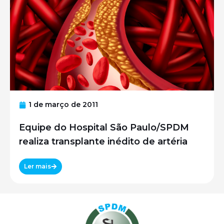
1 de março de 2011
Equipe do Hospital São Paulo/SPDM
realiza transplante inédito de artéria
Ler mais