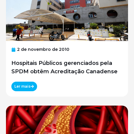
2 de novembro de 2010
Hospitais Públicos gerenciados pela
SPDM obtêm Acreditação Canadense
Ler mais