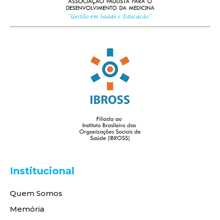
Institucional
Quem Somos
Memória