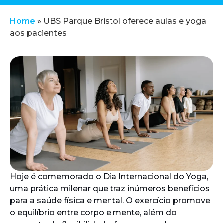
Home
»
UBS Parque Bristol oferece aulas e yoga
aos pacientes
Hoje é comemorado o Dia Internacional do Yoga,
uma prática milenar que traz inúmeros benefícios
para a saúde física e mental. O exercício promove
o equilíbrio entre corpo e mente, além do