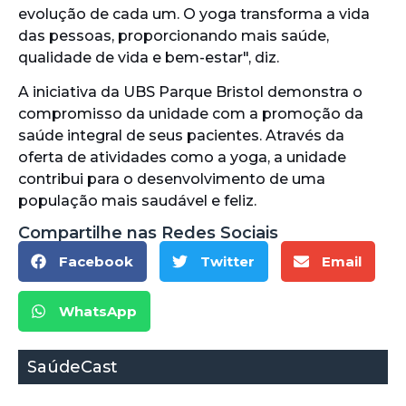
evolução de cada um. O yoga transforma a vida
das pessoas, proporcionando mais saúde,
qualidade de vida e bem-estar", diz.
A iniciativa da UBS Parque Bristol demonstra o
compromisso da unidade com a promoção da
saúde integral de seus pacientes. Através da
oferta de atividades como a yoga, a unidade
contribui para o desenvolvimento de uma
população mais saudável e feliz.
Compartilhe nas Redes Sociais
Facebook
Twitter
Email
WhatsApp
SaúdeCast