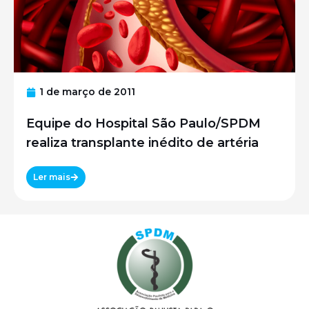
1 de março de 2011
Equipe do Hospital São Paulo/SPDM
realiza transplante inédito de artéria
Ler mais