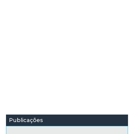
Publicações