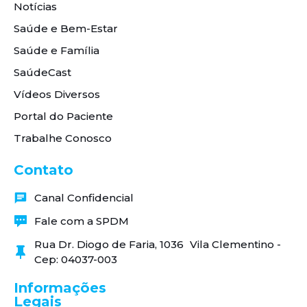
Notícias
Saúde e Bem-Estar
Saúde e Família
SaúdeCast
Vídeos Diversos
Portal do Paciente
Trabalhe Conosco
Contato
Canal Confidencial
Fale com a SPDM
Rua Dr. Diogo de Faria, 1036 Vila Clementino -
Cep: 04037-003
Informações
Legais