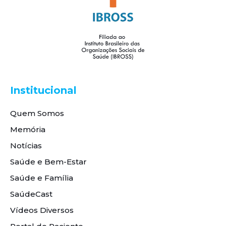
Institucional
Quem Somos
Memória
Notícias
Saúde e Bem-Estar
Saúde e Família
SaúdeCast
Vídeos Diversos