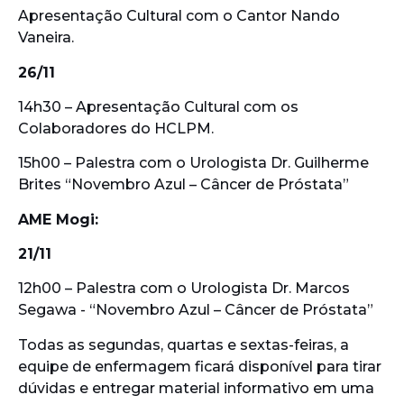
Apresentação Cultural com o Cantor Nando
Vaneira.
26/11
14h30 – Apresentação Cultural com os
Colaboradores do HCLPM.
15h00 – Palestra com o Urologista Dr. Guilherme
Brites “Novembro Azul – Câncer de Próstata”
AME Mogi:
21/11
12h00 – Palestra com o Urologista Dr. Marcos
Segawa - “Novembro Azul – Câncer de Próstata”
Todas as segundas, quartas e sextas-feiras, a
equipe de enfermagem ficará disponível para tirar
dúvidas e entregar material informativo em uma