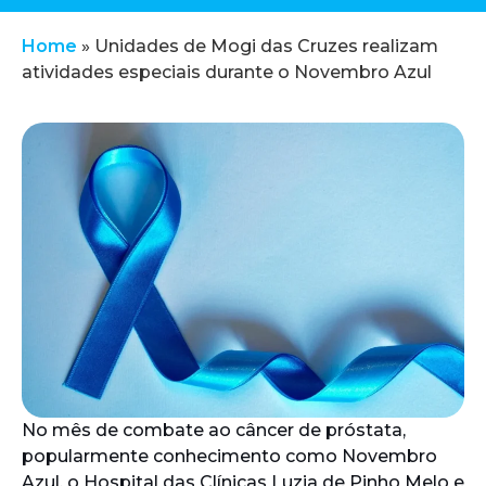
Home
»
Unidades de Mogi das Cruzes realizam
atividades especiais durante o Novembro Azul
No mês de combate ao câncer de próstata,
popularmente conhecimento como Novembro
Azul, o Hospital das Clínicas Luzia de Pinho Melo e