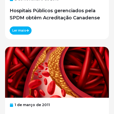
Hospitais Públicos gerenciados pela
SPDM obtêm Acreditação Canadense
Ler mais
1 de março de 2011