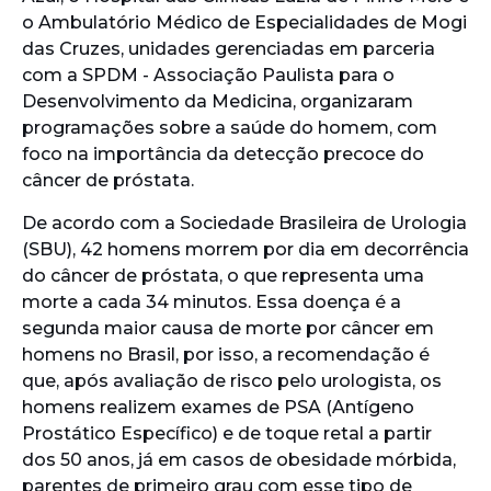
o Ambulatório Médico de Especialidades de Mogi
das Cruzes, unidades gerenciadas em parceria
com a SPDM - Associação Paulista para o
Desenvolvimento da Medicina, organizaram
programações sobre a saúde do homem, com
foco na importância da detecção precoce do
câncer de próstata.
De acordo com a Sociedade Brasileira de Urologia
(SBU), 42 homens morrem por dia em decorrência
do câncer de próstata, o que representa uma
morte a cada 34 minutos. Essa doença é a
segunda maior causa de morte por câncer em
homens no Brasil, por isso, a recomendação é
que, após avaliação de risco pelo urologista, os
homens realizem exames de PSA (Antígeno
Prostático Específico) e de toque retal a partir
dos 50 anos, já em casos de obesidade mórbida,
parentes de primeiro grau com esse tipo de