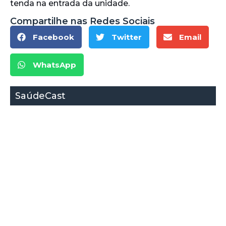
tenda na entrada da unidade.
Compartilhe nas Redes Sociais
Facebook
Twitter
Email
WhatsApp
SaúdeCast