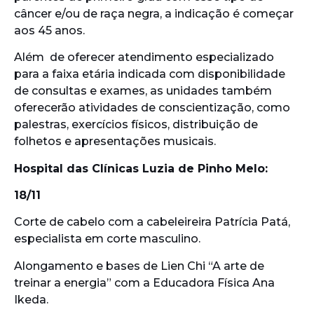
câncer e/ou de raça negra, a indicação é começar
aos 45 anos.
Além de oferecer atendimento especializado
para a faixa etária indicada com disponibilidade
de consultas e exames, as unidades também
oferecerão atividades de conscientização, como
palestras, exercícios físicos, distribuição de
folhetos e apresentações musicais.
Hospital das Clínicas Luzia de Pinho Melo:
18/11
Corte de cabelo com a cabeleireira Patrícia Patá,
especialista em corte masculino.
Alongamento e bases de Lien Chi “A arte de
treinar a energia” com a Educadora Física Ana
Ikeda.