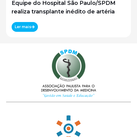
Equipe do Hospital São Paulo/SPDM
realiza transplante inédito de artéria
Ler mais