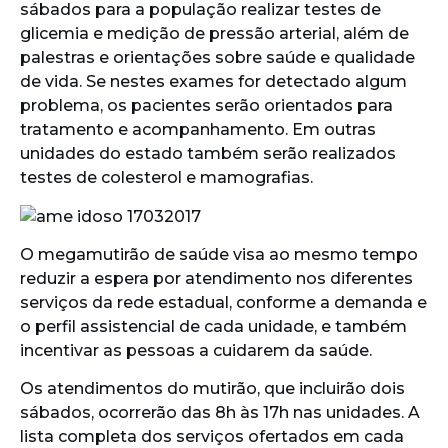
sábados para a população realizar testes de
glicemia e medição de pressão arterial, além de
palestras e orientações sobre saúde e qualidade
de vida. Se nestes exames for detectado algum
problema, os pacientes serão orientados para
tratamento e acompanhamento. Em outras
unidades do estado também serão realizados
testes de colesterol e mamografias.
O megamutirão de saúde visa ao mesmo tempo
reduzir a espera por atendimento nos diferentes
serviços da rede estadual, conforme a demanda e
o perfil assistencial de cada unidade, e também
incentivar as pessoas a cuidarem da saúde.
Os atendimentos do mutirão, que incluirão dois
sábados, ocorrerão das 8h às 17h nas unidades. A
lista completa dos serviços ofertados em cada