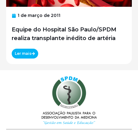
1 de março de 2011
Equipe do Hospital São Paulo/SPDM
realiza transplante inédito de artéria
Ler mais