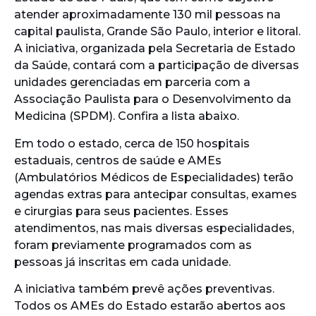
atender aproximadamente 130 mil pessoas na
capital paulista, Grande São Paulo, interior e litoral.
A iniciativa, organizada pela Secretaria de Estado
da Saúde, contará com a participação de diversas
unidades gerenciadas em parceria com a
Associação Paulista para o Desenvolvimento da
Medicina (SPDM). Confira a lista abaixo.
Em todo o estado, cerca de 150 hospitais
estaduais, centros de saúde e AMEs
(Ambulatórios Médicos de Especialidades) terão
agendas extras para antecipar consultas, exames
e cirurgias para seus pacientes. Esses
atendimentos, nas mais diversas especialidades,
foram previamente programados com as
pessoas já inscritas em cada unidade.
A iniciativa também prevê ações preventivas.
Todos os AMEs do Estado estarão abertos aos