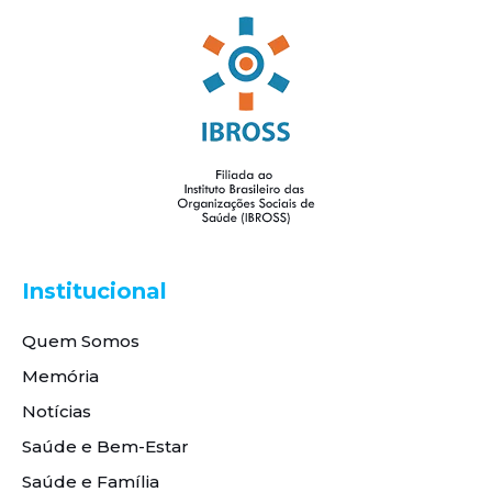
Institucional
Quem Somos
Memória
Notícias
Saúde e Bem-Estar
Saúde e Família