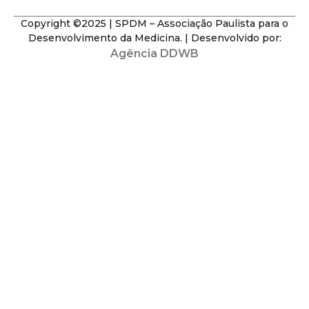
Copyright ©2025 | SPDM – Associação Paulista para o
Desenvolvimento da Medicina. | Desenvolvido por:
Agência DDWB