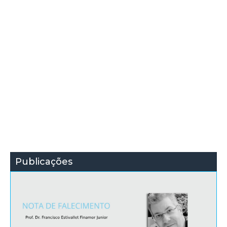
Publicações