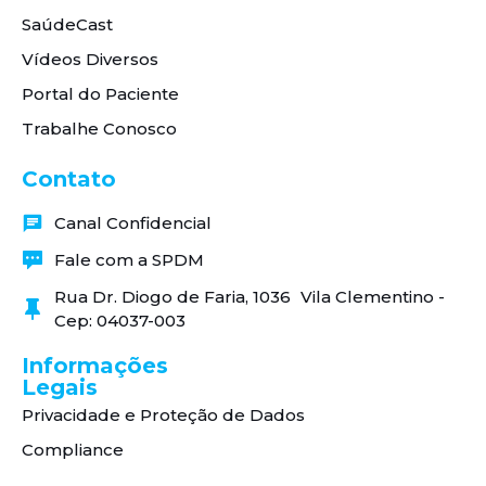
SaúdeCast
Vídeos Diversos
Portal do Paciente
Trabalhe Conosco
Contato
Canal Confidencial
Fale com a SPDM
Rua Dr. Diogo de Faria, 1036 Vila Clementino -
Cep: 04037-003
Informações
Legais
Privacidade e Proteção de Dados
Compliance