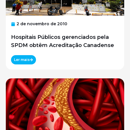
2 de novembro de 2010
Hospitais Públicos gerenciados pela
SPDM obtêm Acreditação Canadense
Ler mais