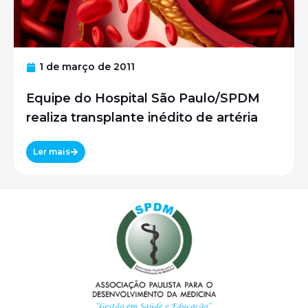
1 de março de 2011
Equipe do Hospital São Paulo/SPDM
realiza transplante inédito de artéria
Ler mais