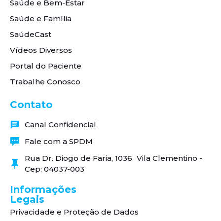
Saúde e Bem-Estar
Saúde e Família
SaúdeCast
Vídeos Diversos
Portal do Paciente
Trabalhe Conosco
Contato
Canal Confidencial
Fale com a SPDM
Rua Dr. Diogo de Faria, 1036 Vila Clementino -
Cep: 04037-003
Informações
Legais
Privacidade e Proteção de Dados