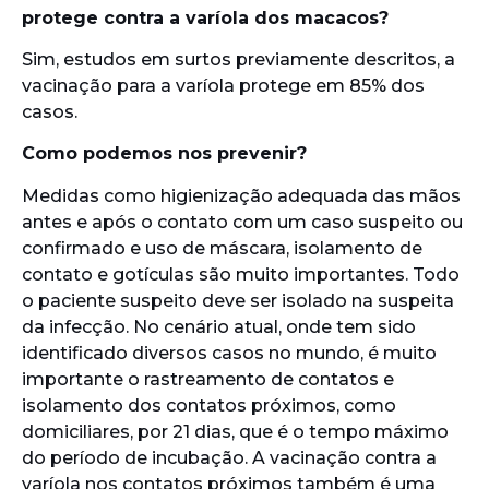
protege contra a varíola dos macacos?
Sim, estudos em surtos previamente descritos, a
vacinação para a varíola protege em 85% dos
casos.
Como podemos nos prevenir?
Medidas como higienização adequada das mãos
antes e após o contato com um caso suspeito ou
confirmado e uso de máscara, isolamento de
contato e gotículas são muito importantes. Todo
o paciente suspeito deve ser isolado na suspeita
da infecção. No cenário atual, onde tem sido
identificado diversos casos no mundo, é muito
importante o rastreamento de contatos e
isolamento dos contatos próximos, como
domiciliares, por 21 dias, que é o tempo máximo
do período de incubação. A vacinação contra a
varíola nos contatos próximos também é uma