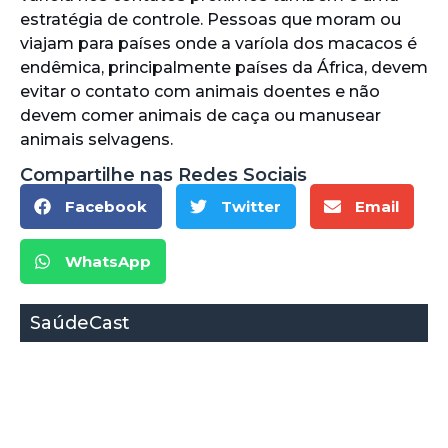
estratégia de controle. Pessoas que moram ou
viajam para países onde a varíola dos macacos é
endêmica, principalmente países da África, devem
evitar o contato com animais doentes e não
devem comer animais de caça ou manusear
animais selvagens.
Compartilhe nas Redes Sociais
Facebook
Twitter
Email
WhatsApp
SaúdeCast