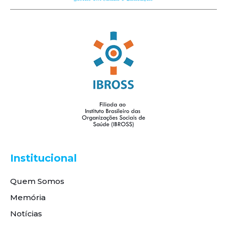
Institucional
Quem Somos
Memória
Notícias