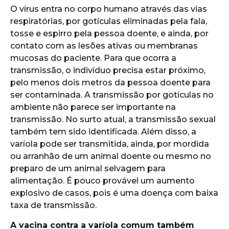
O vírus entra no corpo humano através das vias
respiratórias, por gotículas eliminadas pela fala,
tosse e espirro pela pessoa doente, e ainda, por
contato com as lesões ativas ou membranas
mucosas do paciente. Para que ocorra a
transmissão, o indivíduo precisa estar próximo,
pelo menos dois metros da pessoa doente para
ser contaminada. A transmissão por gotículas no
ambiente não parece ser importante na
transmissão. No surto atual, a transmissão sexual
também tem sido identificada. Além disso, a
varíola pode ser transmitida, ainda, por mordida
ou arranhão de um animal doente ou mesmo no
preparo de um animal selvagem para
alimentação. É pouco provável um aumento
explosivo de casos, pois é uma doença com baixa
taxa de transmissão.
A vacina contra a varíola comum também