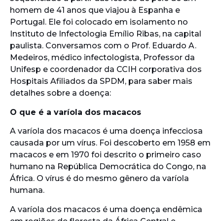
homem de 41 anos que viajou à Espanha e
Portugal. Ele foi colocado em isolamento no
Instituto de Infectologia Emílio Ribas, na capital
paulista. Conversamos com o Prof. Eduardo A.
Medeiros, médico infectologista, Professor da
Unifesp e coordenador da CCIH corporativa dos
Hospitais Afiliados da SPDM, para saber mais
detalhes sobre a doença:
O que é a varíola dos macacos
A varíola dos macacos é uma doença infecciosa
causada por um vírus. Foi descoberto em 1958 em
macacos e em 1970 foi descrito o primeiro caso
humano na República Democrática do Congo, na
África. O vírus é do mesmo gênero da varíola
humana.
A varíola dos macacos é uma doença endêmica