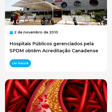
2 de novembro de 2010
Hospitais Públicos gerenciados pela
SPDM obtêm Acreditação Canadense
Ler mais